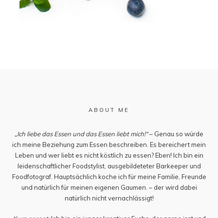
ABOUT ME
„Ich liebe das Essen und das Essen liebt mich!“
– Genau so würde
ich meine Beziehung zum Essen beschreiben. Es bereichert mein
Leben und wer liebt es nicht köstlich zu essen? Eben! Ich bin ein
leidenschaftlicher Foodstylist, ausgebildeteter Barkeeper und
Foodfotograf. Hauptsächlich koche ich für meine Familie, Freunde
und natürlich für meinen eigenen Gaumen. – der wird dabei
natürlich nicht vernachlässigt!