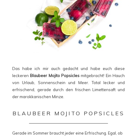
Das habe ich mir auch gedacht und habe euch diese
leckeren
Blaubeer Mojito Popsicles
mitgebracht! Ein Hauch
von Urlaub, Sonnenschein und Meer. Total lecker und
erfrischend, gerade durch den frischen Limettensaft und
der marokkanischen Minze.
BLAUBEER MOJITO POPSICLES
Gerade im Sommer braucht jeder eine Erfrischung. Egal, ob