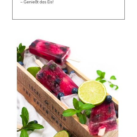
– Genießt das Eis!