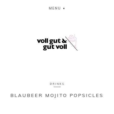
MENU
DRINKS
BLAUBEER MOJITO POPSICLES