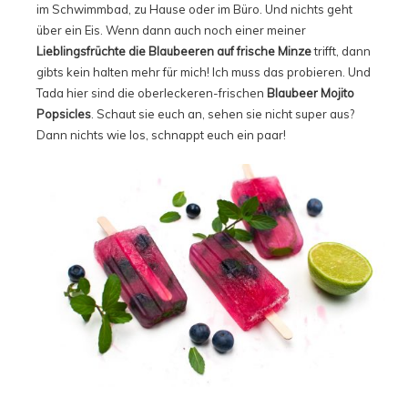
im Schwimmbad, zu Hause oder im Büro. Und nichts geht
über ein Eis. Wenn dann auch noch einer meiner
Lieblingsfrüchte die Blaubeeren auf frische Minze
trifft, dann
gibts kein halten mehr für mich! Ich muss das probieren. Und
Tada hier sind die oberleckeren-frischen
Blaubeer Mojito
Popsicles
. Schaut sie euch an, sehen sie nicht super aus?
Dann nichts wie los, schnappt euch ein paar!