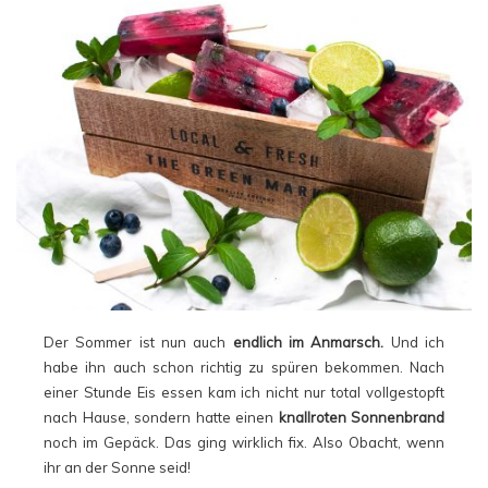
Der Sommer ist nun auch
endlich im Anmarsch.
Und ich
habe ihn auch schon richtig zu spüren bekommen. Nach
einer Stunde Eis essen kam ich nicht nur total vollgestopft
nach Hause, sondern hatte einen
knallroten Sonnenbrand
noch im Gepäck. Das ging wirklich fix. Also Obacht, wenn
ihr an der Sonne seid!