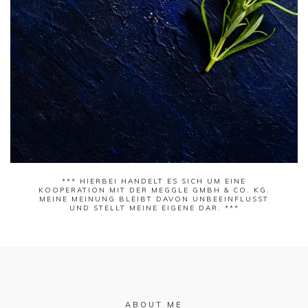
*** HIERBEI HANDELT ES SICH UM EINE
KOOPERATION MIT DER
MEGGLE GMBH & CO. KG
.
MEINE MEINUNG BLEIBT DAVON UNBEEINFLUSST
UND STELLT MEINE EIGENE DAR. ***
ABOUT ME