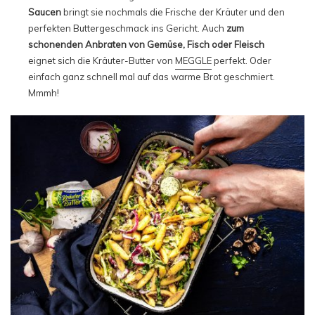
Saucen
bringt sie nochmals die Frische der Kräuter und den
perfekten Buttergeschmack ins Gericht. Auch
zum
schonenden Anbraten von Gemüse, Fisch oder Fleisch
eignet sich die Kräuter-Butter von
MEGGLE
perfekt. Oder
einfach ganz schnell mal auf das warme Brot geschmiert.
Mmmh!