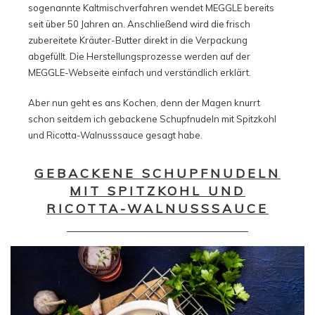
sogenannte Kaltmischverfahren wendet MEGGLE bereits
seit über 50 Jahren an. Anschließend wird die frisch
zubereitete Kräuter-Butter direkt in die Verpackung
abgefüllt. Die Herstellungsprozesse werden auf der
MEGGLE-Webseite einfach und verständlich erklärt.
Aber nun geht es ans Kochen, denn der Magen knurrt
schon seitdem ich gebackene Schupfnudeln mit Spitzkohl
und Ricotta-Walnusssauce gesagt habe.
GEBACKENE SCHUPFNUDELN
MIT SPITZKOHL UND
RICOTTA-WALNUSSSAUCE