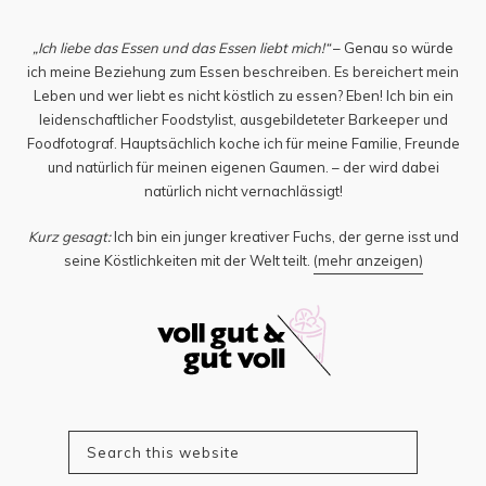
„Ich liebe das Essen und das Essen liebt mich!“
– Genau so würde
ich meine Beziehung zum Essen beschreiben. Es bereichert mein
Leben und wer liebt es nicht köstlich zu essen? Eben! Ich bin ein
leidenschaftlicher Foodstylist, ausgebildeteter Barkeeper und
Foodfotograf. Hauptsächlich koche ich für meine Familie, Freunde
und natürlich für meinen eigenen Gaumen. – der wird dabei
natürlich nicht vernachlässigt!
Kurz gesagt:
Ich bin ein junger kreativer Fuchs, der gerne isst und
seine Köstlichkeiten mit der Welt teilt.
(mehr anzeigen)