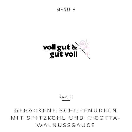
MENU
BAKED
GEBACKENE SCHUPFNUDELN
MIT SPITZKOHL UND RICOTTA-
WALNUSSSAUCE