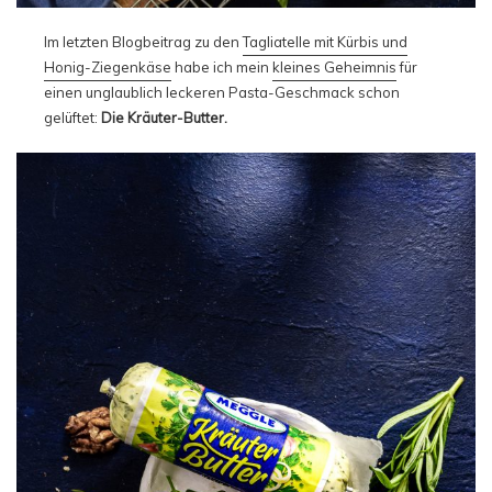
Im letzten Blogbeitrag zu den
Tagliatelle mit Kürbis und
Honig-Ziegenkäse
habe ich mein
kleines Geheimnis
für
einen unglaublich leckeren Pasta-Geschmack schon
gelüftet:
Die Kräuter-Butter.