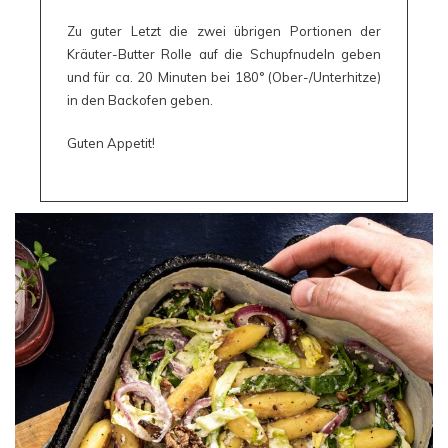
Zu guter Letzt die zwei übrigen Portionen der
Kräuter-Butter Rolle auf die Schupfnudeln geben
und für ca. 20 Minuten bei 180° (Ober-/Unterhitze)
in den Backofen geben.
Guten Appetit!