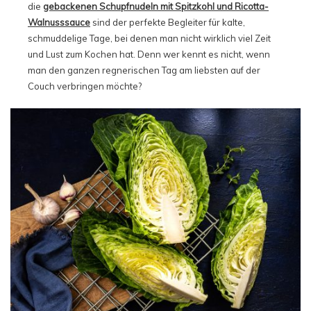
die
gebackenen Schupfnudeln mit Spitzkohl und Ricotta-
Walnusssauce
sind der perfekte Begleiter für kalte,
schmuddelige Tage, bei denen man nicht wirklich viel Zeit
und Lust zum Kochen hat. Denn wer kennt es nicht, wenn
man den ganzen regnerischen Tag am liebsten auf der
Couch verbringen möchte?