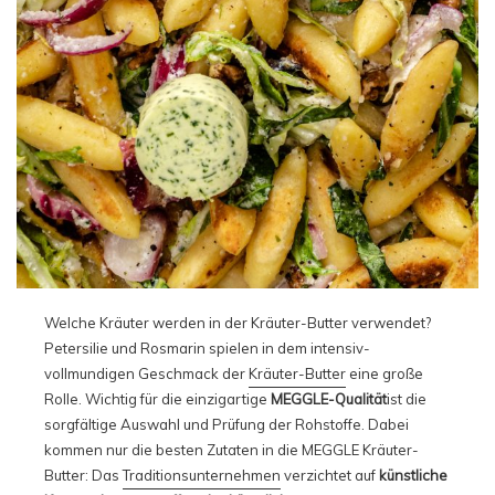
Welche Kräuter werden in der Kräuter-Butter verwendet?
Petersilie und Rosmarin spielen in dem intensiv-
vollmundigen Geschmack der
Kräuter-Butter
eine große
Rolle. Wichtig für die einzigartige
MEGGLE-Qualität
ist die
sorgfältige Auswahl und Prüfung der Rohstoffe. Dabei
kommen nur die besten Zutaten in die MEGGLE Kräuter-
Butter: Das
Traditionsunternehmen
verzichtet auf
künstliche