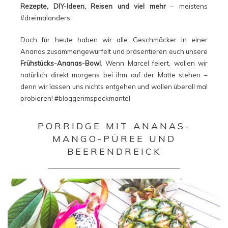
Rezepte, DIY-Ideen, Reisen und viel mehr
– meistens
#dreimalanders.
Doch für heute haben wir alle Geschmäcker in einer
Ananas zusammengewürfelt und präsentieren euch unsere
Frühstücks-Ananas-Bowl
. Wenn Marcel feiert, wollen wir
natürlich direkt morgens bei ihm auf der Matte stehen –
denn wir lassen uns nichts entgehen und wollen überall mal
probieren! #bloggerimspeckmantel
PORRIDGE MIT ANANAS-
MANGO-PÜREE UND
BEERENDREICK