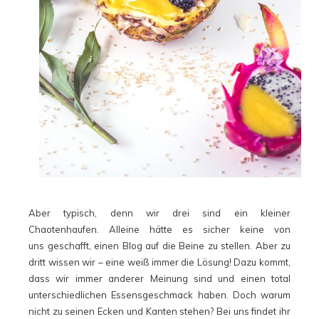
Aber typisch, denn wir drei sind ein kleiner
Chaotenhaufen. Alleine hätte es sicher keine von
uns geschafft, einen Blog auf die Beine zu stellen. Aber zu
dritt wissen wir – eine weiß immer die Lösung! Dazu kommt,
dass wir immer anderer Meinung sind und einen total
unterschiedlichen Essensgeschmack haben. Doch warum
nicht zu seinen Ecken und Kanten stehen? Bei uns findet ihr