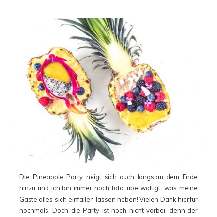
Die
Pineapple Party
neigt sich auch langsam dem Ende
hinzu und ich bin immer noch total überwältigt, was meine
Gäste alles sich einfallen lassen haben! Vielen Dank hierfür
nochmals. Doch die Party ist noch nicht vorbei, denn der