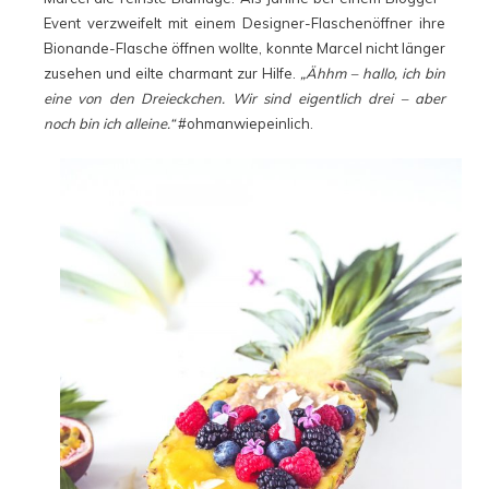
Event verzweifelt mit einem Designer-Flaschenöffner ihre
Bionande-Flasche öffnen wollte, konnte Marcel nicht länger
zusehen und eilte charmant zur Hilfe.
„Ähhm – hallo, ich bin
eine von den Dreieckchen. Wir sind eigentlich drei – aber
noch bin ich alleine.“
#ohmanwiepeinlich.