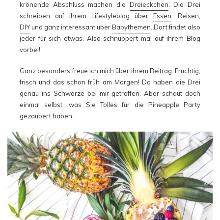
krönende Abschluss machen die
Dreieckchen
. Die Drei
schreiben auf ihrem Lifestyleblog über
Essen
, Reisen,
DIY
und ganz interessant über
Babythemen
. Dort findet also
jeder für sich etwas. Also schnuppert mal auf ihrem Blog
vorbei!
Ganz besonders freue ich mich über ihrem Beitrag. Fruchtig,
frisch und das schon früh am Morgen! Da haben die Drei
genau ins Schwarze bei mir getroffen. Aber schaut doch
einmal selbst, was Sie Tolles für die Pineapple Party
gezaubert haben: