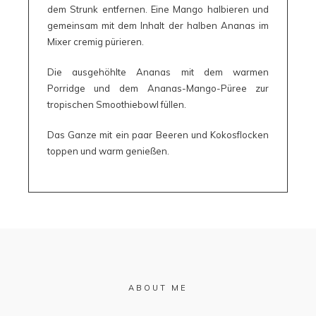
dem Strunk entfernen. Eine Mango halbieren und
gemeinsam mit dem Inhalt der halben Ananas im
Mixer cremig pürieren.
Die ausgehöhlte Ananas mit dem warmen
Porridge und dem Ananas-Mango-Püree zur
tropischen Smoothiebowl füllen.
Das Ganze mit ein paar Beeren und Kokosflocken
toppen und warm genießen.
ABOUT ME