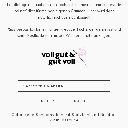
Foodfotograf. Hauptsächlich koche ich für meine Familie, Freunde
und natürlich für meinen eigenen Gaumen. – der wird dabei
natürlich nicht vernachlässigt!
Kurz gesagt:
Ich bin ein junger kreativer Fuchs, der gerne isst und
seine Köstlichkeiten mit der Welt teilt.
(mehr anzeigen)
NEUESTE BEITRÄGE
Gebackene Schupfnudeln mit Spitzkohl und Ricotta-
Walnusssauce