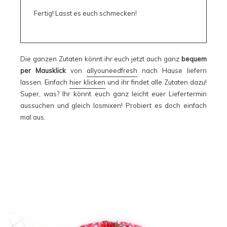
Fertig! Lasst es euch schmecken!
Die ganzen Zutaten könnt ihr euch jetzt auch ganz
bequem
per Mausklick
von
allyouneedfresh
nach Hause liefern
lassen. Einfach
hier klicken
und ihr findet alle Zutaten dazu!
Super, was? Ihr könnt euch ganz leicht euer Liefertermin
aussuchen und gleich losmixen! Probiert es doch einfach
mal aus.