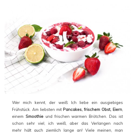
Wer mich kennt, der weiß: Ich liebe ein ausgiebiges
Frühstück. Am liebsten mit
Pancakes, frischem Obst, Eiern
,
einem
Smoothie
und frischen warmen Brötchen. Das ist
schon sehr viel, ich weiß, aber das Verlangen nach
mehr hält auch ziemlich lange an! Viele meinen, man