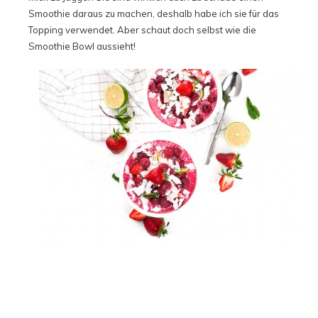
Smoothie daraus zu machen, deshalb habe ich sie für das
Topping verwendet. Aber schaut doch selbst wie die
Smoothie Bowl aussieht!