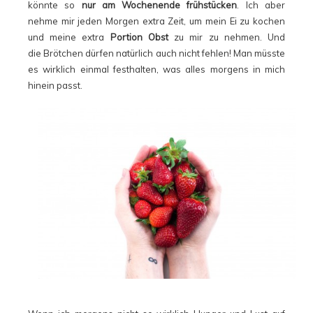
könnte so
nur am Wochenende frühstücken
. Ich aber
nehme mir jeden Morgen extra Zeit, um mein Ei zu kochen
und meine extra
Portion Obst
zu mir zu nehmen. Und
die Brötchen dürfen natürlich auch nicht fehlen! Man müsste
es wirklich einmal festhalten, was alles morgens in mich
hinein passt.