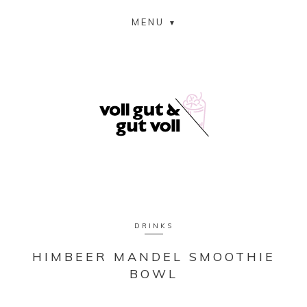
MENU
DRINKS
HIMBEER MANDEL SMOOTHIE
BOWL