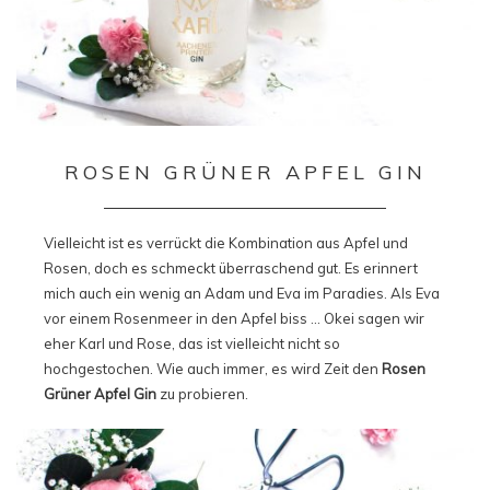
ROSEN GRÜNER APFEL GIN
Vielleicht ist es verrückt die Kombination aus Apfel und
Rosen, doch es schmeckt überraschend gut. Es erinnert
mich auch ein wenig an Adam und Eva im Paradies. Als Eva
vor einem Rosenmeer in den Apfel biss … Okei sagen wir
eher Karl und Rose, das ist vielleicht nicht so
hochgestochen. Wie auch immer, es wird Zeit den
Rosen
Grüner Apfel Gin
zu probieren.