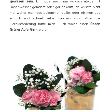
gewesen sein.
Ich habe noch nie wirklich etwas mit
Rosenwasser gemacht oder gar gekauft. Ich wüsste nicht
mal woher man das bekommen sollte, oder ob man das
einfach und schnell selbst machen kann. Aber die
Herausforderung hatte mich – ich wollte einen
Rosen
Grüner Apfel Gin
kreieren.