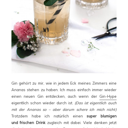
Gin gehört zu mir, wie in jedem Eck meines Zimmers eine
Ananas stehen zu haben. Ich muss einfach immer wieder
einen neuen Gin entdecken, auch wenn der
Gin-Hype
eigentlich schon wieder durch ist.
(Das ist eigentlich auch
mit der Ananas so – aber darum schere ich mich nicht)
Trotzdem habe ich natürlich einen
super blumigen
und frischen Drink
zugleich mit dabei. Viele denken jetzt