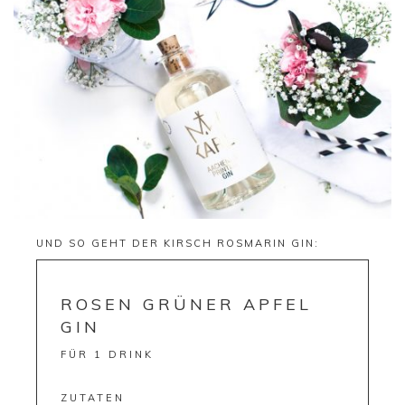
UND SO GEHT DER KIRSCH ROSMARIN GIN:
ROSEN GRÜNER APFEL
GIN
FÜR 1 DRINK
ZUTATEN