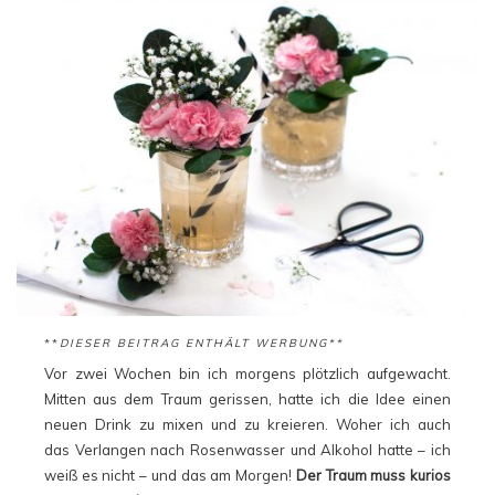
**
DIESER BEITRAG ENTHÄLT WERBUNG**
Vor zwei Wochen bin ich morgens plötzlich aufgewacht.
Mitten aus dem Traum gerissen, hatte ich die Idee einen
neuen Drink zu mixen und zu kreieren. Woher ich auch
das Verlangen nach Rosenwasser und Alkohol hatte – ich
weiß es nicht – und das am Morgen!
Der Traum muss kurios