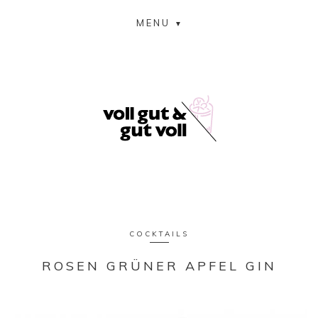
MENU
COCKTAILS
ROSEN GRÜNER APFEL GIN