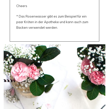
Cheers
* Das Rosenwasser gibt es zum Beispiel für ein
paar Kröten in der Apotheke und kann auch zum
Backen verwendet werden.