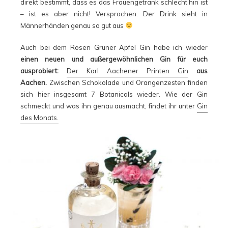
direkt bestimmt, dass es das Frauengetränk schlecht hin ist
– ist es aber nicht! Versprochen. Der Drink sieht in
Männerhänden genau so gut aus
Auch bei dem Rosen Grüner Apfel Gin habe ich wieder
einen neuen und außergewöhnlichen Gin für euch
ausprobiert:
Der Karl Aachener Printen Gin
aus
Aachen.
Zwischen Schokolade und Orangenzesten finden
sich hier insgesamt 7 Botanicals wieder. Wie der Gin
schmeckt und was ihn genau ausmacht, findet ihr unter
Gin
des Monats.