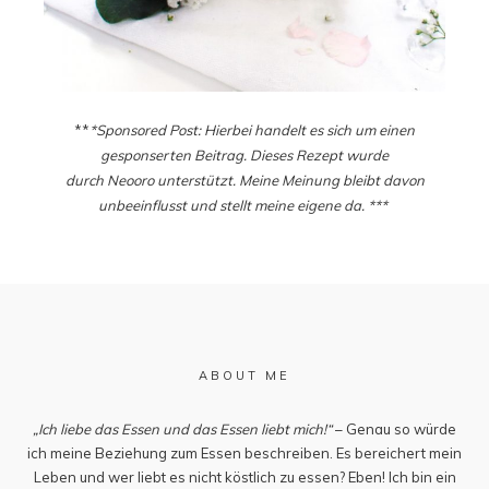
**
*Sponsored Post: Hierbei handelt es sich um einen
gesponserten Beitrag. Dieses Rezept wurde
durch Neooro unterstützt. Meine Meinung bleibt davon
unbeeinflusst und stellt meine eigene da. ***
ABOUT ME
„Ich liebe das Essen und das Essen liebt mich!“
– Genau so würde
ich meine Beziehung zum Essen beschreiben. Es bereichert mein
Leben und wer liebt es nicht köstlich zu essen? Eben! Ich bin ein