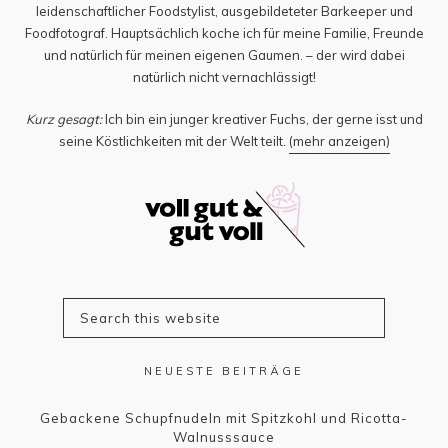
leidenschaftlicher Foodstylist, ausgebildeteter Barkeeper und
Foodfotograf. Hauptsächlich koche ich für meine Familie, Freunde
und natürlich für meinen eigenen Gaumen. – der wird dabei
natürlich nicht vernachlässigt!
Kurz gesagt:
Ich bin ein junger kreativer Fuchs, der gerne isst und
seine Köstlichkeiten mit der Welt teilt.
(mehr anzeigen)
NEUESTE BEITRÄGE
Gebackene Schupfnudeln mit Spitzkohl und Ricotta-
Walnusssauce