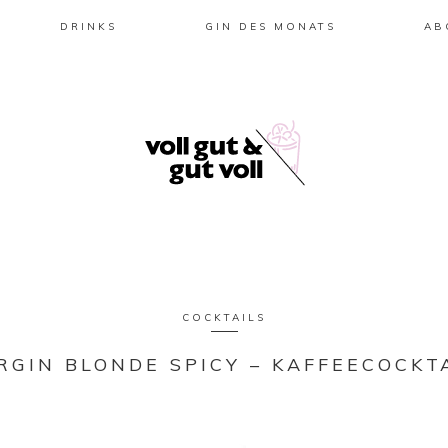
DRINKS
GIN DES MONATS
AB
COCKTAILS
RGIN BLONDE SPICY – KAFFEECOCKT