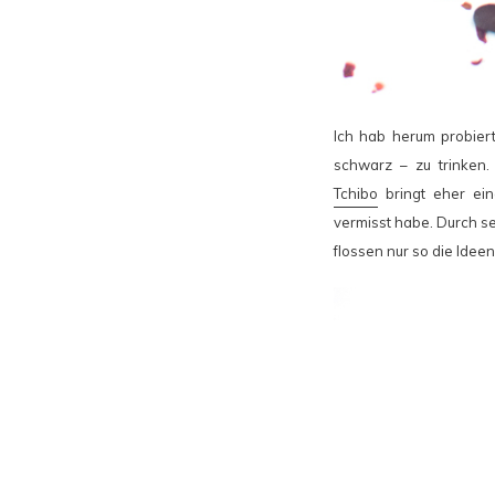
Ich hab herum probier
schwarz – zu trinken.
Tchibo
bringt eher ein
vermisst habe. Durch se
flossen nur so die Ideen