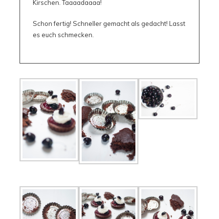
Kirschen. Taaaadaaaa!
Schon fertig! Schneller gemacht als gedacht! Lasst
es euch schmecken.