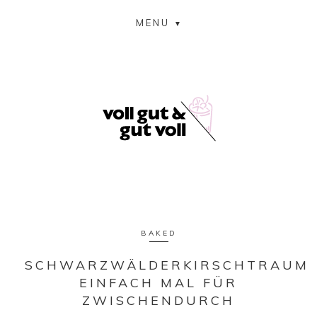
MENU
BAKED
SCHWARZWÄLDERKIRSCHTRAUM
EINFACH MAL FÜR
ZWISCHENDURCH