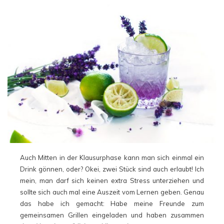
Auch Mitten in der Klausurphase kann man sich einmal ein
Drink gönnen, oder? Okei, zwei Stück sind auch erlaubt! Ich
mein, man darf sich keinen extra Stress unterziehen und
sollte sich auch mal eine Auszeit vom Lernen geben. Genau
das habe ich gemacht: Habe meine Freunde zum
gemeinsamen Grillen eingeladen und haben zusammen