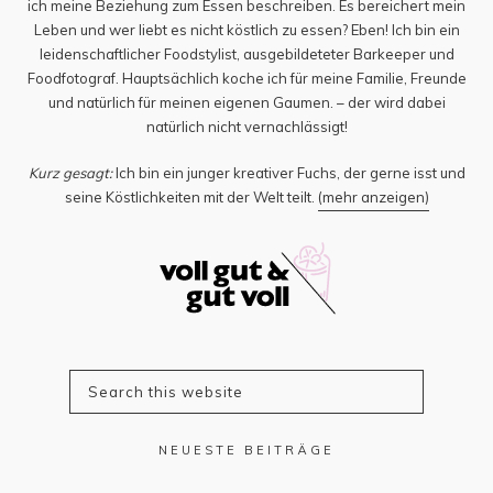
ich meine Beziehung zum Essen beschreiben. Es bereichert mein
Leben und wer liebt es nicht köstlich zu essen? Eben! Ich bin ein
leidenschaftlicher Foodstylist, ausgebildeteter Barkeeper und
Foodfotograf. Hauptsächlich koche ich für meine Familie, Freunde
und natürlich für meinen eigenen Gaumen. – der wird dabei
natürlich nicht vernachlässigt!
Kurz gesagt:
Ich bin ein junger kreativer Fuchs, der gerne isst und
seine Köstlichkeiten mit der Welt teilt.
(mehr anzeigen)
NEUESTE BEITRÄGE