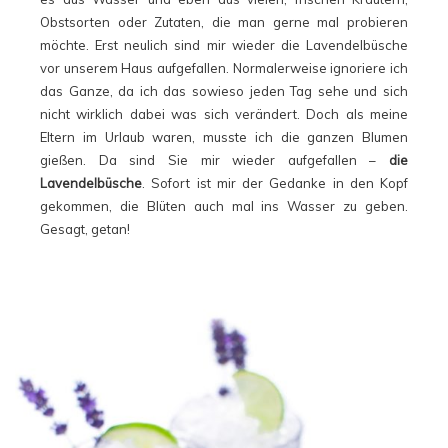
Obstsorten oder Zutaten, die man gerne mal probieren
möchte. Erst neulich sind mir wieder die Lavendelbüsche
vor unserem Haus aufgefallen. Normalerweise ignoriere ich
das Ganze, da ich das sowieso jeden Tag sehe und sich
nicht wirklich dabei was sich verändert. Doch als meine
Eltern im Urlaub waren, musste ich die ganzen Blumen
gießen. Da sind Sie mir wieder aufgefallen –
die
Lavendelbüsche
. Sofort ist mir der Gedanke in den Kopf
gekommen, die Blüten auch mal ins Wasser zu geben.
Gesagt, getan!