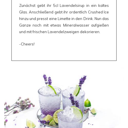
Zunächst gebt ihr 5cl Lavendelsirup in ein kaltes
Glas. Anschließend gebt ihr ordentlich Crushed Ice
hinzu und presst eine Limette in den Drink. Nun das
Ganze noch mit etwas Mineralwasser aufgießen
und mit frischen Lavendelzweigen dekorieren.
-Cheers!