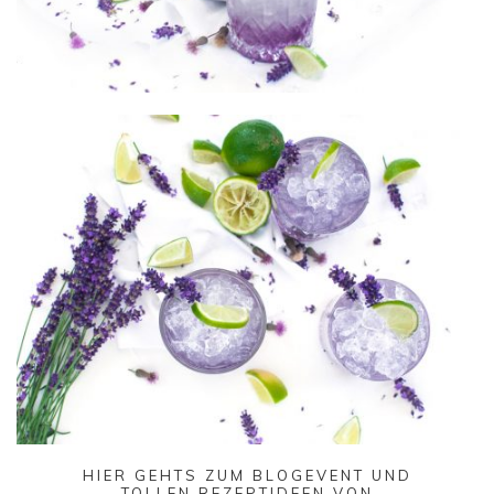
HIER GEHTS ZUM
BLOGEVENT
UND
TOLLEN REZEPTIDEEN VON