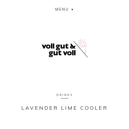
MENU
DRINKS
LAVENDER LIME COOLER