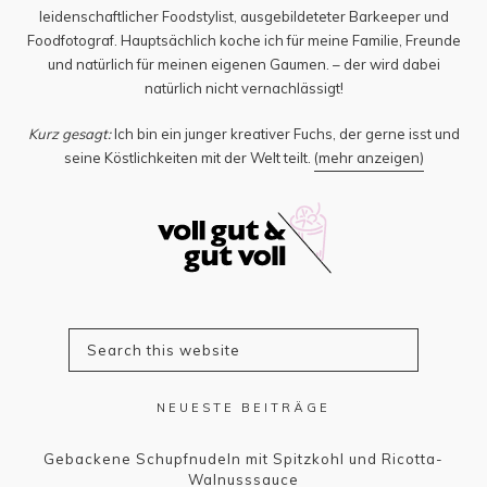
leidenschaftlicher Foodstylist, ausgebildeteter Barkeeper und
Foodfotograf. Hauptsächlich koche ich für meine Familie, Freunde
und natürlich für meinen eigenen Gaumen. – der wird dabei
natürlich nicht vernachlässigt!
Kurz gesagt:
Ich bin ein junger kreativer Fuchs, der gerne isst und
seine Köstlichkeiten mit der Welt teilt.
(mehr anzeigen)
NEUESTE BEITRÄGE
Gebackene Schupfnudeln mit Spitzkohl und Ricotta-
Walnusssauce