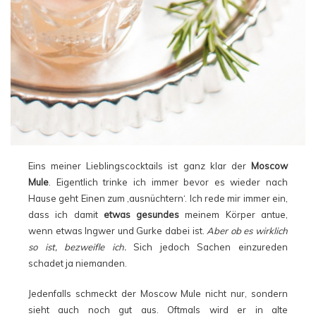
Eins meiner Lieblingscocktails ist ganz klar der
Moscow
Mule
. Eigentlich trinke ich immer bevor es wieder nach
Hause geht Einen zum ‚ausnüchtern‘. Ich rede mir immer ein,
dass ich damit
etwas gesundes
meinem Körper antue,
wenn etwas Ingwer und Gurke dabei ist.
Aber ob es wirklich
so ist, bezweifle ich.
Sich jedoch Sachen einzureden
schadet ja niemanden.
Jedenfalls schmeckt der Moscow Mule nicht nur, sondern
sieht auch noch gut aus. Oftmals wird er in alte