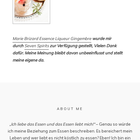
Marie Brizard Essence Liqueur Gingembre
wurde mir
durch
Seven Spirits
zur Verfügung gestellt, Vielen Dank
dafür. Meine Meinung bleibt davon unbeeinflusst und stellt
meine eigene da.
ABOUT ME
„Ich liebe das Essen und das Essen liebt mich!“
– Genau so würde
ich meine Beziehung zum Essen beschreiben. Es bereichert mein
Leben und wer liebt es nicht köstlich zu essen? Eben! Ich bin ein