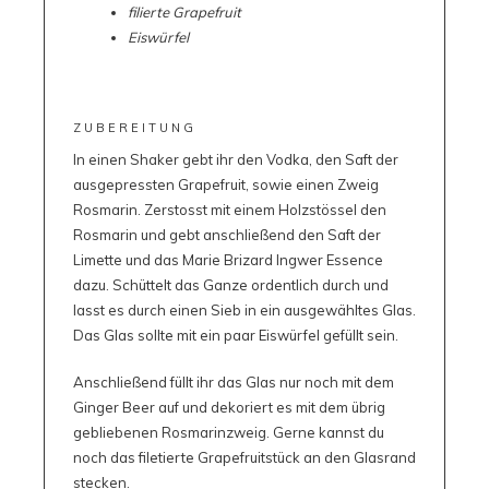
filierte Grapefruit
Eiswürfel
ZUBEREITUNG
In einen Shaker gebt ihr den Vodka, den Saft der
ausgepressten Grapefruit, sowie einen Zweig
Rosmarin. Zerstosst mit einem Holzstössel den
Rosmarin und gebt anschließend den Saft der
Limette und das Marie Brizard Ingwer Essence
dazu. Schüttelt das Ganze ordentlich durch und
lasst es durch einen Sieb in ein ausgewähltes Glas.
Das Glas sollte mit ein paar Eiswürfel gefüllt sein.
Anschließend füllt ihr das Glas nur noch mit dem
Ginger Beer auf und dekoriert es mit dem übrig
gebliebenen Rosmarinzweig. Gerne kannst du
noch das filetierte Grapefruitstück an den Glasrand
stecken.