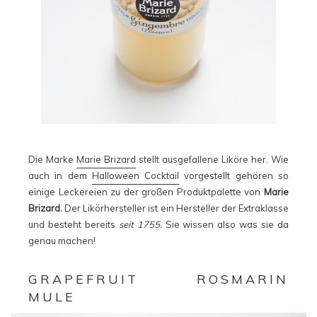
Die Marke
Marie Brizard
stellt ausgefallene Liköre her. Wie
auch in dem
Halloween Cocktail
vorgestellt gehören so
einige Leckereien zu der großen Produktpalette von
Marie
Brizard.
Der Likörhersteller ist ein Hersteller der Extraklasse
und besteht bereits
seit 1755.
Sie wissen also was sie da
genau machen!
GRAPEFRUIT ROSMARIN
MULE