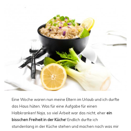
Eine Woche waren nun meine Eltern im Urlaub und ich durfte
das Haus hüten. Was für eine Aufgabe für einen
Halbkranken! Naja, so viel Arbeit war das nicht, eher
ein
bisschen Freiheit in der Küche
! Endlich durfte ich
stundenlang in der Küche stehen und machen nach was mir