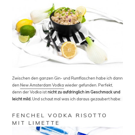
Zwischen den ganzen Gin- und Rumflaschen habe ich dann
den
New Amsterdam Vodka
wieder gefunden. Perfekt,
denn der Vodka ist
nicht zu aufdringlich im Geschmack und
leicht mild.
Und schaut mal was ich daraus gezaubert habe:
FENCHEL VODKA RISOTTO
MIT LIMETTE