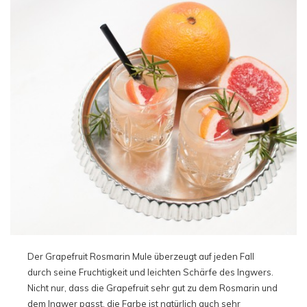
Der Grapefruit Rosmarin Mule überzeugt auf jeden Fall
durch seine Fruchtigkeit und leichten Schärfe des Ingwers.
Nicht nur, dass die Grapefruit sehr gut zu dem Rosmarin und
dem Ingwer passt, die Farbe ist natürlich auch sehr