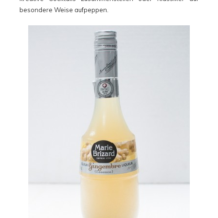
besondere Weise aufpeppen.