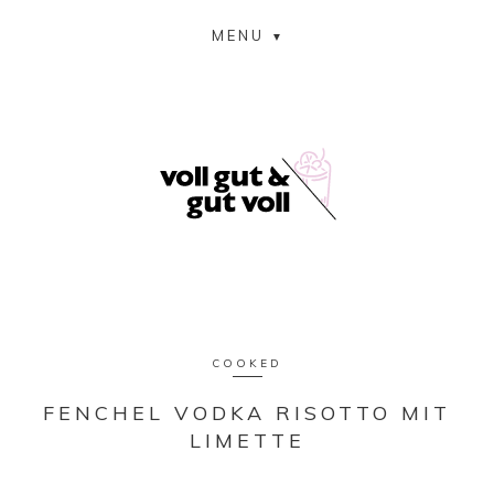
MENU
COOKED
FENCHEL VODKA RISOTTO MIT
LIMETTE