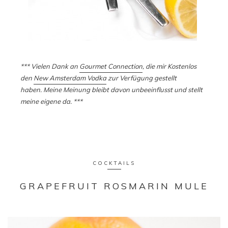
*** Vielen Dank an
Gourmet Connection
, die mir Kostenlos
den
New Amsterdam Vodka
zur Verfügung gestellt
haben. Meine Meinung bleibt davon unbeeinflusst und stellt
meine eigene da. ***
COCKTAILS
GRAPEFRUIT ROSMARIN MULE