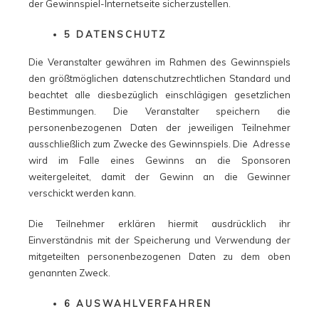
der Gewinnspiel-Internetseite sicherzustellen.
5 DATENSCHUTZ
Die Veranstalter gewähren im Rahmen des Gewinnspiels
den größtmöglichen datenschutzrechtlichen Standard und
beachtet alle diesbezüglich einschlägigen gesetzlichen
Bestimmungen. Die Veranstalter speichern die
personenbezogenen Daten der jeweiligen Teilnehmer
ausschließlich zum Zwecke des Gewinnspiels. Die Adresse
wird im Falle eines Gewinns an die Sponsoren
weitergeleitet, damit der Gewinn an die Gewinner
verschickt werden kann.
Die Teilnehmer erklären hiermit ausdrücklich ihr
Einverständnis mit der Speicherung und Verwendung der
mitgeteilten personenbezogenen Daten zu dem oben
genannten Zweck.
6 AUSWAHLVERFAHREN