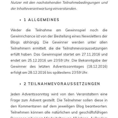
Nutzer mit den nachstehenden Teilnahmebedingungen und
der Inhalteverantwortung einverstanden.
1 ALLGEMEINES
Weder die Teilnahme am Gewinnspiel noch die
Gewinnchance ist von der Bestellung eines Newsletters der
Blogs abhängig. Die Gewinner werden unter allen
Teilnehmern ermittelt, die die Teilnahmevoraussetzungen
erfüllt haben. Das Gewinnspiel startet am 27.11.2016 und
endet am 25.12.2016 um 23:59 Uhr. Die Bekanntgabe der
Gewinner des letzten Adventssonntages (18.12.2016)
erfolgt am 28.12.2016 bis spätestens 23:59 Uhr.
2 TEILNAHMEVORAUSSETZUNGEN
Jeden Adventssonntag wird von den Veranstaltern eine
Frage zum Advent gestellt. Die Teilnehmer sollen diese in
den Kommentaren auf dem jeweiligen Blog beantworten.
Teilnehmen können alle natürlichen und geschäftsfähigen