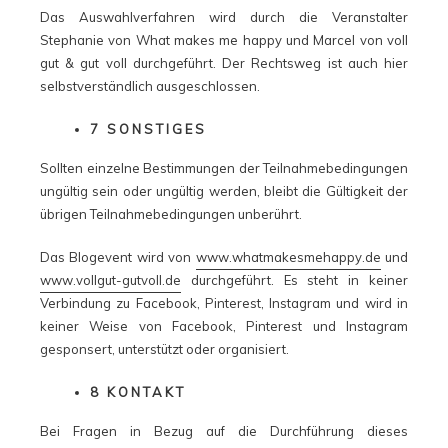
Das Auswahlverfahren wird durch die Veranstalter
Stephanie von What makes me happy und Marcel von voll
gut & gut voll durchgeführt. Der Rechtsweg ist auch hier
selbstverständlich ausgeschlossen.
7 SONSTIGES
Sollten einzelne Bestimmungen der Teilnahmebedingungen
ungültig sein oder ungültig werden, bleibt die Gültigkeit der
übrigen Teilnahmebedingungen unberührt.
Das Blogevent wird von
www.whatmakesmehappy.de
und
www.vollgut-gutvoll.de
durchgeführt. Es steht in keiner
Verbindung zu Facebook, Pinterest, Instagram und wird in
keiner Weise von Facebook, Pinterest und Instagram
gesponsert, unterstützt oder organisiert.
8 KONTAKT
Bei Fragen in Bezug auf die Durchführung dieses