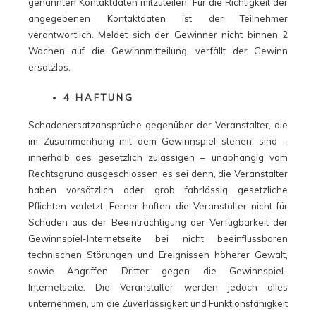
genannten Kontaktdaten mitzuteilen. Für die Richtigkeit der
angegebenen Kontaktdaten ist der Teilnehmer
verantwortlich. Meldet sich der Gewinner nicht binnen 2
Wochen auf die Gewinnmitteilung, verfällt der Gewinn
ersatzlos.
4 HAFTUNG
Schadenersatzansprüche gegenüber der Veranstalter, die
im Zusammenhang mit dem Gewinnspiel stehen, sind –
innerhalb des gesetzlich zulässigen – unabhängig vom
Rechtsgrund ausgeschlossen, es sei denn, die Veranstalter
haben vorsätzlich oder grob fahrlässig gesetzliche
Pflichten verletzt. Ferner haften die Veranstalter nicht für
Schäden aus der Beeinträchtigung der Verfügbarkeit der
Gewinnspiel-Internetseite bei nicht beeinflussbaren
technischen Störungen und Ereignissen höherer Gewalt,
sowie Angriffen Dritter gegen die Gewinnspiel-
Internetseite. Die Veranstalter werden jedoch alles
unternehmen, um die Zuverlässigkeit und Funktionsfähigkeit