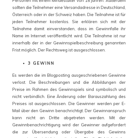
Personen mit einem Mindestalter von 18 Jahren. Außerdem
sollten die Teilnehmer eine Versandadresse in Deutschland,
Österreich oder in der Schweiz haben. Die Teilnahme ist für
jeden Teilnehmer kostenlos. Sie erklären sich mit der
Teilnahme damit einverstanden, dass im Gewinnfalle ihr
Name im Internet veröffentlicht wird. Die Teilnahme ist nur
innerhalb der in der Gewinnspielbeschreibung genannten
Frist möglich. Der Rechtsweg ist ausgeschlossen.
3 GEWINN
Es werden die im Blogposting ausgeschriebenen Gewinne
verlost. Die Beschreibungen und die Abbildungen der
Preise im Rahmen des Gewinnspiels sind symbolisch und
nicht verbindlich. Eine Änderung oder Barauszahlung des
Preises ist ausgeschlossen. Die Gewinner werden per E-
Mail über den Gewinn benachrichtigt. Der Gewinnanspruch
kann nicht an Dritte abgetreten werden. Mit der
Gewinnbenachrichtigung wird der Gewinner aufgefordert
die zur Übersendung oder Übergabe des Gewinns