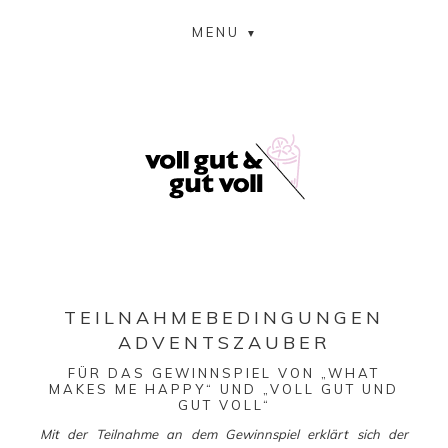
MENU
TEILNAHMEBEDINGUNGEN
ADVENTSZAUBER
FÜR DAS GEWINNSPIEL VON „WHAT
MAKES ME HAPPY“ UND „VOLL GUT UND
GUT VOLL“
Mit der Teilnahme an dem Gewinnspiel erklärt sich der