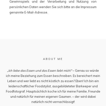
Gewinnspiels und der Verarbeitung und Nutzung von
persönlichen Daten wenden Sie sich bitte an die Impressum
genannte E-Mail-Adresse.
ABOUT ME
„Ich liebe das Essen und das Essen liebt mich!“
– Genau so würde
ich meine Beziehung zum Essen beschreiben. Es bereichert mein
Leben und wer liebt es nicht köstlich zu essen? Eben! Ich bin ein
leidenschaftlicher Foodstylist, ausgebildeteter Barkeeper und
Foodfotograf. Hauptsächlich koche ich für meine Familie, Freunde
und natürlich für meinen eigenen Gaumen. – der wird dabei
natürlich nicht vernachlässigt!