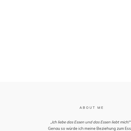
ABOUT ME
„Ich liebe das Essen und das Essen liebt mich!“
Genau so würde ich meine Beziehung zum Es