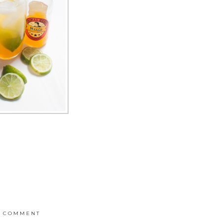
COMMENT