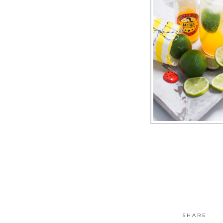
SHARE