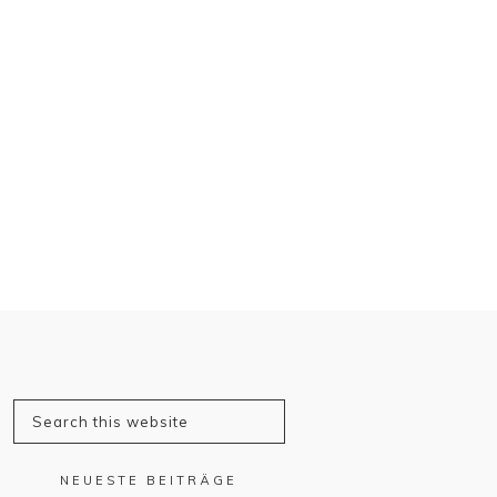
NEUESTE BEITRÄGE