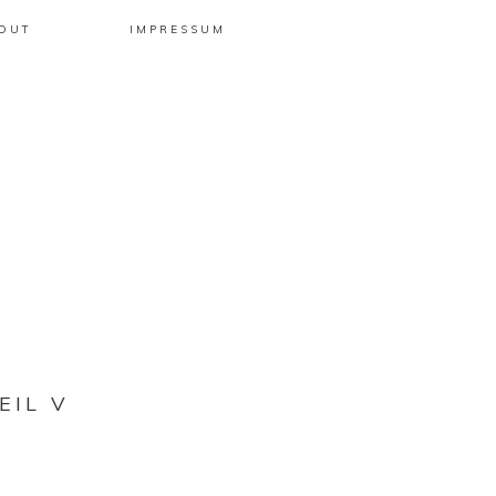
OUT
IMPRESSUM
EIL V