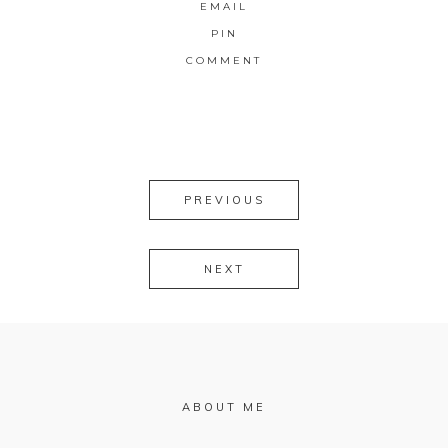
EMAIL
PIN
COMMENT
PREVIOUS
NEXT
ABOUT ME