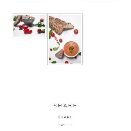
SHARE
SHARE
TWEET