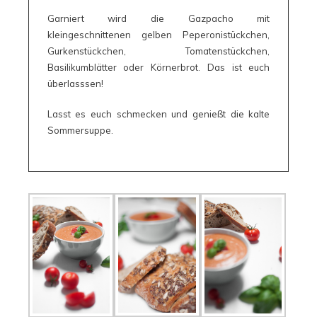
Garniert wird die Gazpacho mit
kleingeschnittenen gelben Peperonistückchen,
Gurkenstückchen, Tomatenstückchen,
Basilikumblätter oder Körnerbrot. Das ist euch
überlasssen!
Lasst es euch schmecken und genießt die kalte
Sommersuppe.