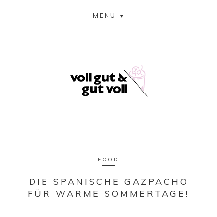
MENU
FOOD
DIE SPANISCHE GAZPACHO
FÜR WARME SOMMERTAGE!