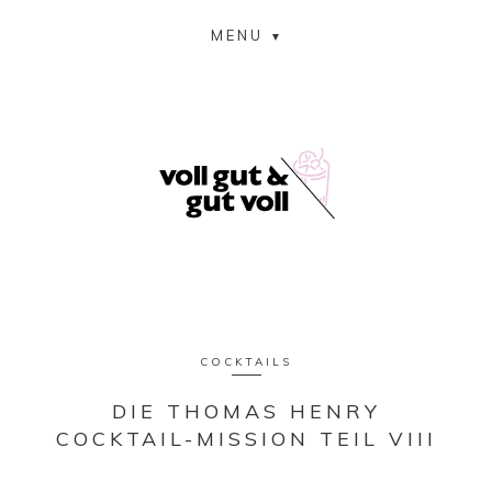
MENU
COCKTAILS
DIE THOMAS HENRY
COCKTAIL-MISSION TEIL VIII