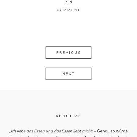
PIN
COMMENT
PREVIOUS
NEXT
ABOUT ME
„Ich liebe das Essen und das Essen liebt mich!“
– Genau so würde