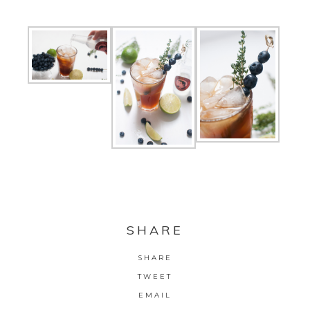
SHARE
SHARE
TWEET
EMAIL