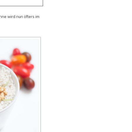
anne wird nun öfters im