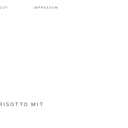
OUT
IMPRESSUM
RISOTTO MIT