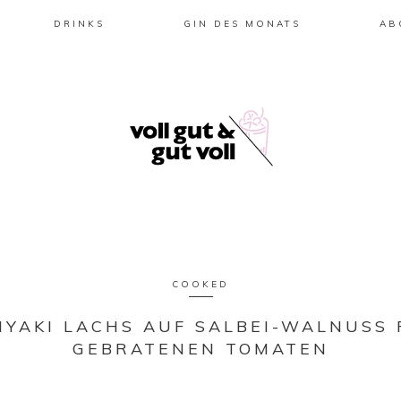
DRINKS
GIN DES MONATS
AB
COOKED
IYAKI LACHS AUF SALBEI-WALNUSS 
GEBRATENEN TOMATEN