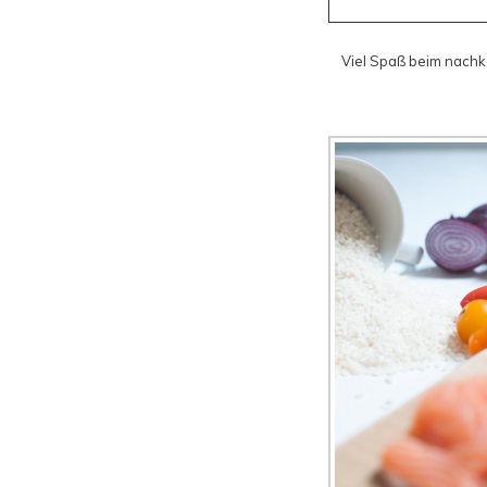
Viel Spaß beim nach