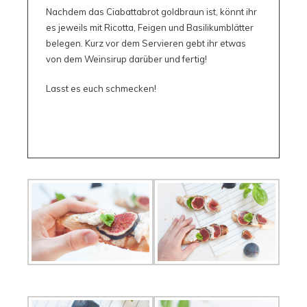
Nachdem das Ciabattabrot goldbraun ist, könnt ihr
es jeweils mit Ricotta, Feigen und Basilikumblätter
belegen. Kurz vor dem Servieren gebt ihr etwas
von dem Weinsirup darüber und fertig!
Lasst es euch schmecken!