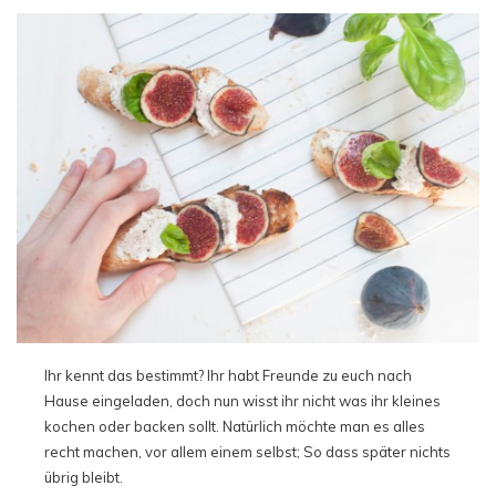
Ihr kennt das bestimmt? Ihr habt Freunde zu euch nach
Hause eingeladen, doch nun wisst ihr nicht was ihr kleines
kochen oder backen sollt. Natürlich möchte man es alles
recht machen, vor allem einem selbst; So dass später nichts
übrig bleibt.