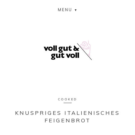
MENU
COOKED
KNUSPRIGES ITALIENISCHES
FEIGENBROT