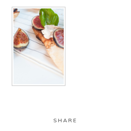
SHARE