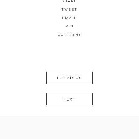
SHARE
TWEET
EMAIL
PIN
COMMENT
PREVIOUS
NEXT