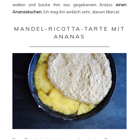
walten und backe ihm aus gegebenem Anlass
einen
Ananaskuchen.
Ich mag ihn wirklich sehr, diesen Marcel.
MANDEL-RICOTTA-TARTE MIT
ANANAS