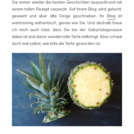
Sie immer wieder die besten Geschichten auspackt und mit
einem tollen Rezept verpackt. Auf ihrem Blog wird gelacht,
geweint und über alte Dinge geschrieben. Ihr
Blog
ist
wahnsinnig authentisch, genau wie Sie. Und deshalb freue
ich mich auch total, dass Sie bei der Geburtstagssause
dabei ist und diese wundervolle Tarte mitbringt. Aber schaut
doch mal selbst, wie tolle die Tarte geworden ist: