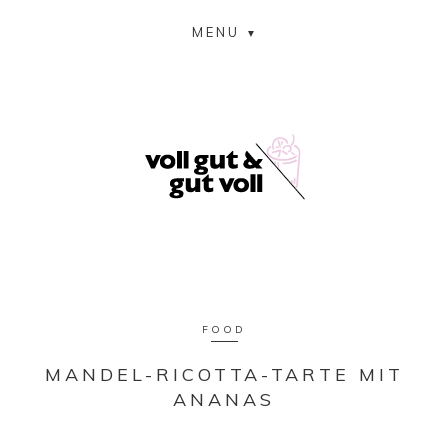
MENU
FOOD
MANDEL-RICOTTA-TARTE MIT
ANANAS