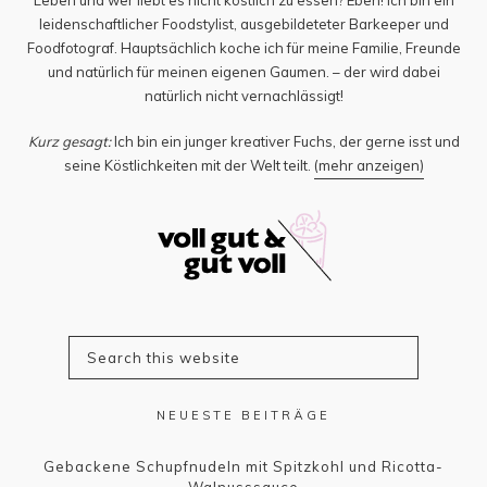
leidenschaftlicher Foodstylist, ausgebildeteter Barkeeper und
Foodfotograf. Hauptsächlich koche ich für meine Familie, Freunde
und natürlich für meinen eigenen Gaumen. – der wird dabei
natürlich nicht vernachlässigt!
Kurz gesagt:
Ich bin ein junger kreativer Fuchs, der gerne isst und
seine Köstlichkeiten mit der Welt teilt.
(mehr anzeigen)
NEUESTE BEITRÄGE
Gebackene Schupfnudeln mit Spitzkohl und Ricotta-
Walnusssauce