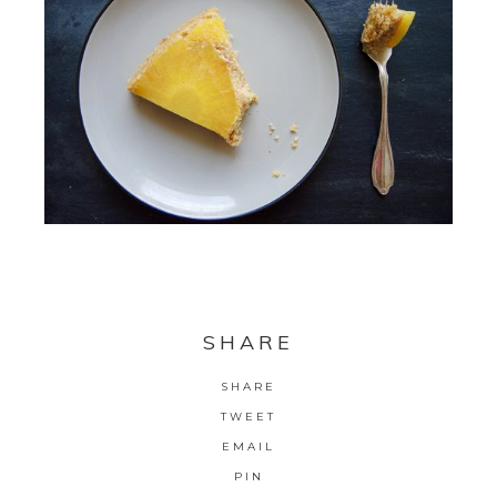
SHARE
SHARE
TWEET
EMAIL
PIN