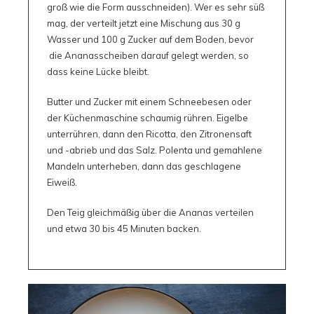
groß wie die Form ausschneiden). Wer es sehr süß
mag, der verteilt jetzt eine Mischung aus 30 g
Wasser und 100 g Zucker auf dem Boden, bevor
die Ananasscheiben darauf gelegt werden, so
dass keine Lücke bleibt.
Butter und Zucker mit einem Schneebesen oder
der Küchenmaschine schaumig rühren. Eigelbe
unterrühren, dann den Ricotta, den Zitronensaft
und -abrieb und das Salz. Polenta und gemahlene
Mandeln unterheben, dann das geschlagene
Eiweiß.
Den Teig gleichmäßig über die Ananas verteilen
und etwa 30 bis 45 Minuten backen.