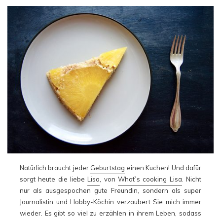
Natürlich braucht jeder
Geburtstag
einen Kuchen! Und dafür
sorgt heute die liebe
Lisa
, von
What`s cooking Lisa
. Nicht
nur als ausgespochen gute Freundin, sondern als super
Journalistin und Hobby-Köchin verzaubert Sie mich immer
wieder. Es gibt so viel zu erzählen in ihrem Leben, sodass