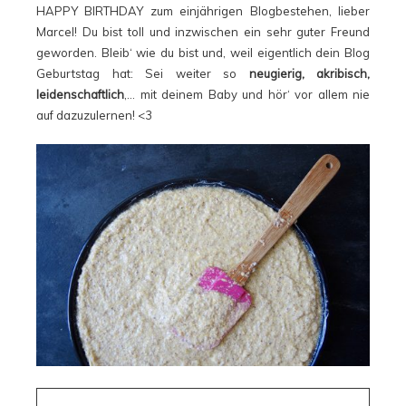
HAPPY BIRTHDAY zum einjährigen Blogbestehen, lieber
Marcel! Du bist toll und inzwischen ein sehr guter Freund
geworden. Bleib‘ wie du bist und, weil eigentlich dein Blog
Geburtstag hat: Sei weiter so
neugierig, akribisch,
leidenschaftlich
,… mit deinem Baby und hör‘ vor allem nie
auf dazuzulernen! <3