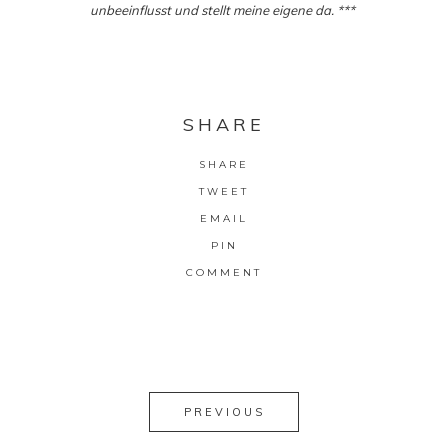
unbeeinflusst und stellt meine eigene da. ***
SHARE
SHARE
TWEET
EMAIL
PIN
COMMENT
PREVIOUS