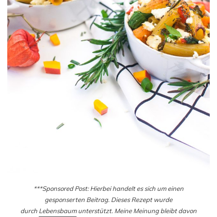
***Sponsored Post: Hierbei handelt es sich um einen
gesponserten Beitrag. Dieses Rezept wurde
durch
Lebensbaum
unterstützt. Meine Meinung bleibt davon