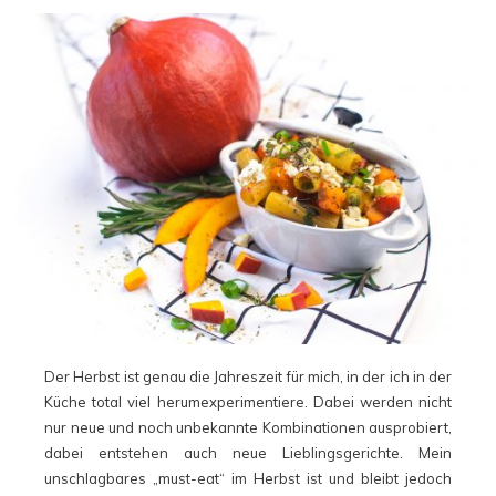
Der Herbst ist genau die Jahreszeit für mich, in der ich in der
Küche total viel herumexperimentiere. Dabei werden nicht
nur neue und noch unbekannte Kombinationen ausprobiert,
dabei entstehen auch neue Lieblingsgerichte. Mein
unschlagbares „must-eat“ im Herbst ist und bleibt jedoch