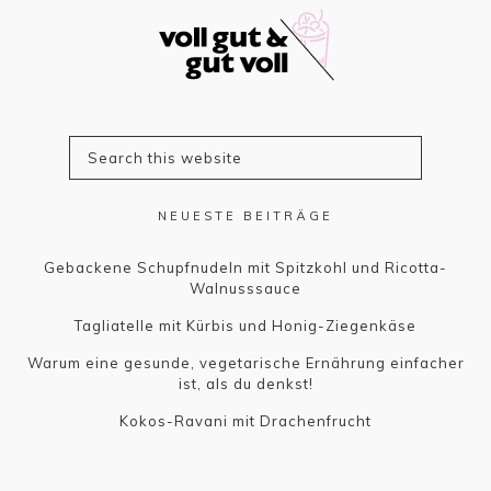
NEUESTE BEITRÄGE
Gebackene Schupfnudeln mit Spitzkohl und Ricotta-
Walnusssauce
Tagliatelle mit Kürbis und Honig-Ziegenkäse
Warum eine gesunde, vegetarische Ernährung einfacher
ist, als du denkst!
Kokos-Ravani mit Drachenfrucht