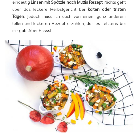
eindeutig
Linsen mit Spätzle nach Muttis Rezept
. Nichts geht
über das leckere Herbstgericht bei
kalten oder tristen
Tagen
. Jedoch muss ich euch von einem ganz anderem
tollen und leckeren Rezept erzählen, das es Letztens bei
mir gab! Aber Psssst…