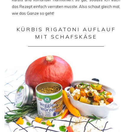
das Rezept einfach verraten musste. Also schaut gleich mal,
wie das Ganze so geht!
KÜRBIS RIGATONI AUFLAUF
MIT SCHAFSKÄSE