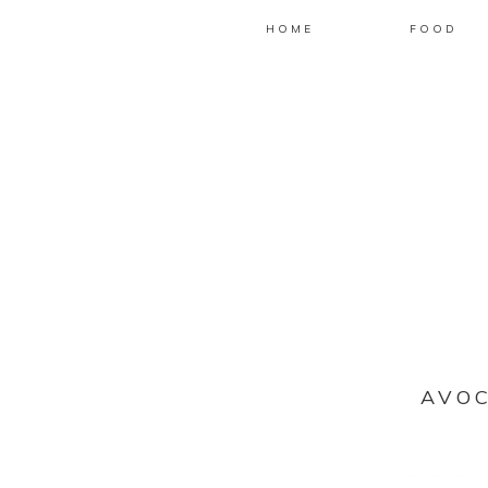
HOME
FOOD
AVOC