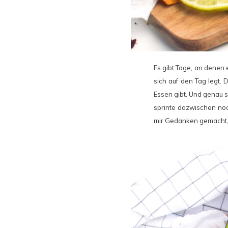
Es gibt Tage, an denen 
sich auf den Tag legt.
Essen gibt. Und genau so
sprinte dazwischen noc
mir Gedanken gemacht, 