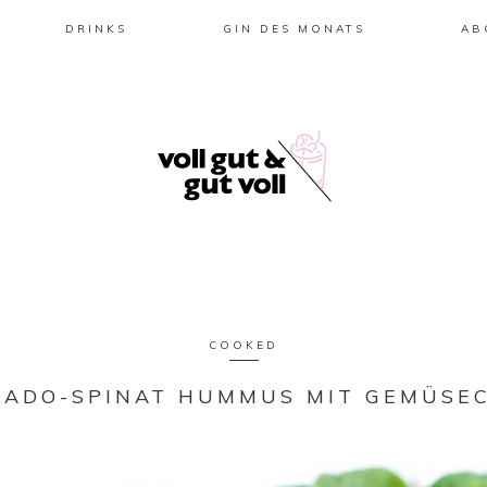
DRINKS
GIN DES MONATS
AB
COOKED
ADO-SPINAT HUMMUS MIT GEMÜSE