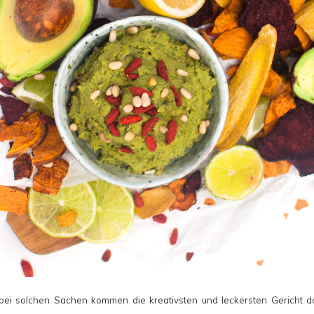
 bei solchen Sachen kommen die kreativsten und leckersten Gericht da