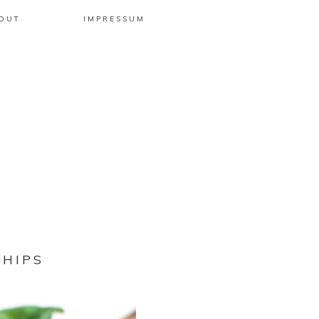
OUT
IMPRESSUM
CHIPS