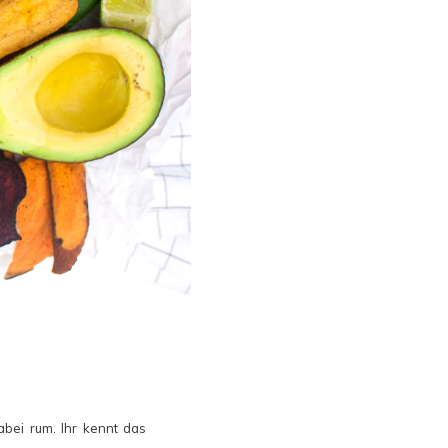
bei rum. Ihr kennt das