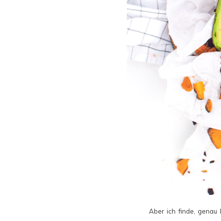
Aber ich finde, genau