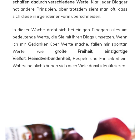
schaffen dadurch verschiedene Werte.
Klar, jeder Blogger
hat andere Prinzipien, aber trotzdem sieht man oft, dass
sich diese in irgendeiner Form überschneiden.
In dieser Woche dreht sich bei einigen Bloggern alles um
bedeutende Werte, die Sie mit ihren Blogs umsetzen. Wenn
ich mir Gedanken über Werte mache, fallen mir spontan
Werte, wie
große Freiheit, einzigartige
Vielfalt, Heimatverbundenheit,
Respekt und Ehrlichkeit ein.
Wahrscheinlich können sich auch Viele damit identifizieren.