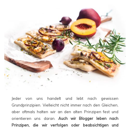
Jeder von uns handelt und lebt nach gewissen
Grundprinzipien. Vielleicht nicht immer nach den Gleichen,
aber oftmals halten wir an den alten Prinzipen fest und
orientieren uns daran.
Auch wir Blogger leben nach
Prinzipen, die wir verfolgen oder beabsichtigen und