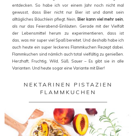
entdecken. So habe ich vor einem Jahr noch nicht mal
gewusst, dass Bier nicht nur Bier ist und damit sein
alltägliches Bäuchlein pflegt. Nein,
Bier kann viel mehr sein
,
als nur das Feierabend-Einläuten. Gerade mit der Vielfalt
der Lebensmittel herum zu experimentieren, dass ist
das, was mir super viel Spaß bereitet. Und deshalb habe ich
auch heute ein super leckeres Flammkuchen Rezept dabei.
Flammkuchen sind nämlich auch total vielfältig zu genießen.
Herzhaft, Fruchtig, Wild, Süß, Sauer – Es gibt sie in alle
Varianten. Und heute sogar eine Variante mit Bier!
NEKTARINEN PISTAZIEN
FLAMMKUCHEN