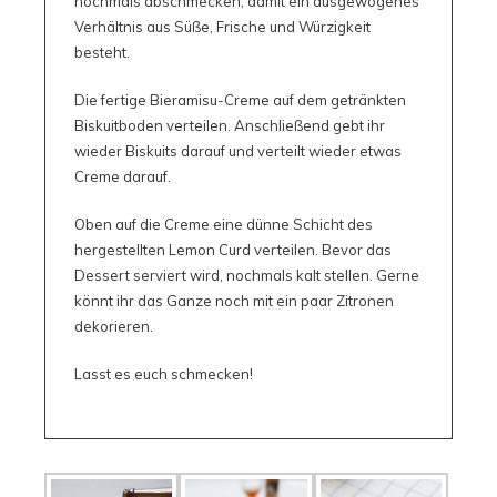
nochmals abschmecken, damit ein ausgewogenes
Verhältnis aus Süße, Frische und Würzigkeit
besteht.
Die fertige Bieramisu-Creme auf dem getränkten
Biskuitboden verteilen. Anschließend gebt ihr
wieder Biskuits darauf und verteilt wieder etwas
Creme darauf.
Oben auf die Creme eine dünne Schicht des
hergestellten Lemon Curd verteilen. Bevor das
Dessert serviert wird, nochmals kalt stellen. Gerne
könnt ihr das Ganze noch mit ein paar Zitronen
dekorieren.
Lasst es euch schmecken!