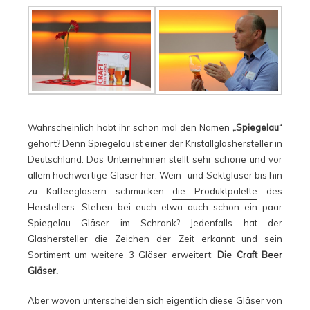
Wahrscheinlich habt ihr schon mal den Namen
„Spiegelau“
gehört? Denn
Spiegelau
ist einer der Kristallglashersteller in
Deutschland. Das Unternehmen stellt sehr schöne und vor
allem hochwertige Gläser her. Wein- und Sektgläser bis hin
zu Kaffeegläsern schmücken
die Produktpalette
des
Herstellers. Stehen bei euch etwa auch schon ein paar
Spiegelau Gläser im Schrank? Jedenfalls hat der
Glashersteller die Zeichen der Zeit erkannt und sein
Sortiment um weitere 3 Gläser erweitert:
Die Craft Beer
Gläser.
Aber wovon unterscheiden sich eigentlich diese Gläser von