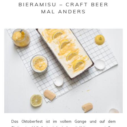
BIERAMISU – CRAFT BEER
MAL ANDERS
Das Oktoberfest ist im vollem Gange und auf dem