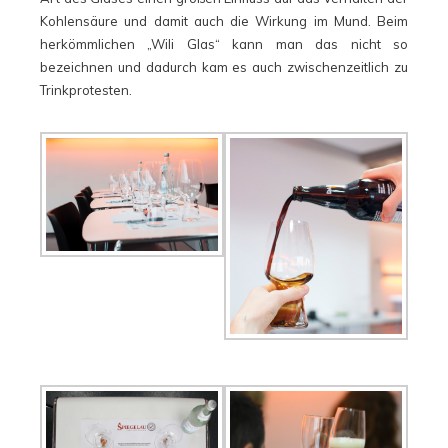
Kohlensäure und damit auch die Wirkung im Mund. Beim
herkömmlichen „Wili Glas“ kann man das nicht so
bezeichnen und dadurch kam es auch zwischenzeitlich zu
Trinkprotesten.