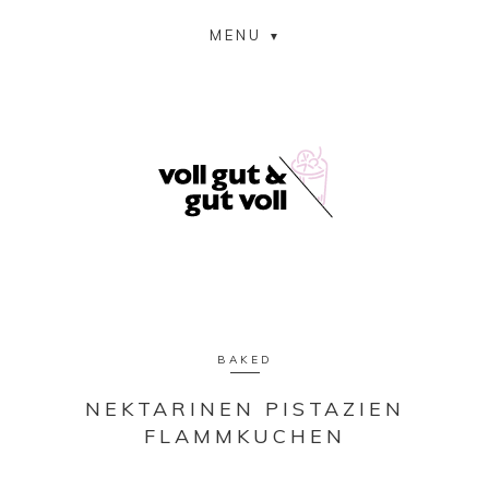
MENU
BAKED
NEKTARINEN PISTAZIEN
FLAMMKUCHEN