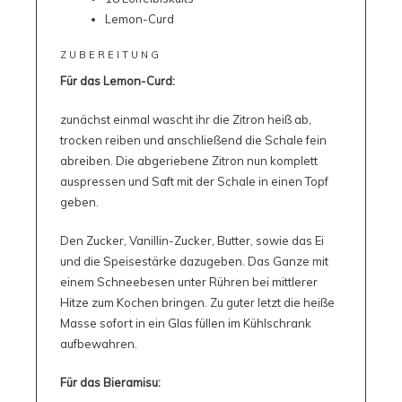
Lemon-Curd
ZUBEREITUNG
Für das Lemon-Curd:
zunächst einmal wascht ihr die Zitron heiß ab,
trocken reiben und anschließend die Schale fein
abreiben. Die abgeriebene Zitron nun komplett
auspressen und Saft mit der Schale in einen Topf
geben.
Den Zucker, Vanillin-Zucker, Butter, sowie das Ei
und die Speisestärke dazugeben. Das Ganze mit
einem Schneebesen unter Rühren bei mittlerer
Hitze zum Kochen bringen. Zu guter letzt die heiße
Masse sofort in ein Glas füllen im Kühlschrank
aufbewahren.
Für das Bieramisu: