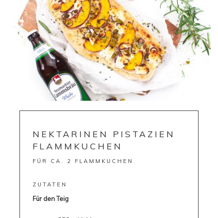
NEKTARINEN PISTAZIEN
FLAMMKUCHEN
FÜR CA. 2 FLAMMKUCHEN
ZUTATEN
Für den Teig