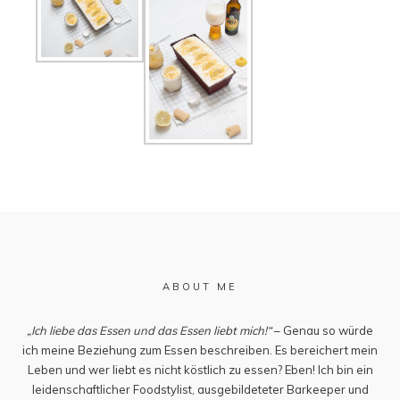
ABOUT ME
„Ich liebe das Essen und das Essen liebt mich!“
– Genau so würde
ich meine Beziehung zum Essen beschreiben. Es bereichert mein
Leben und wer liebt es nicht köstlich zu essen? Eben! Ich bin ein
leidenschaftlicher Foodstylist, ausgebildeteter Barkeeper und