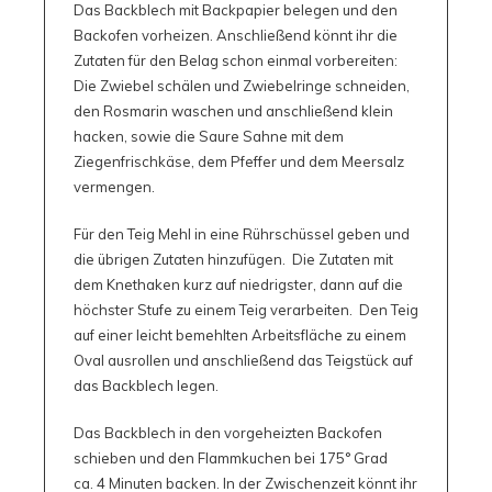
Das Backblech mit Backpapier belegen und den
Backofen vorheizen. Anschließend könnt ihr die
Zutaten für den Belag schon einmal vorbereiten:
Die Zwiebel schälen und Zwiebelringe schneiden,
den Rosmarin waschen und anschließend klein
hacken, sowie die Saure Sahne mit dem
Ziegenfrischkäse, dem Pfeffer und dem Meersalz
vermengen.
Für den Teig Mehl in eine Rührschüssel geben und
die übrigen Zutaten hinzufügen. Die Zutaten mit
dem Knethaken kurz auf niedrigster, dann auf die
höchster Stufe zu einem Teig verarbeiten. Den Teig
auf einer leicht bemehlten Arbeitsfläche zu einem
Oval ausrollen und anschließend das Teigstück auf
das Backblech legen.
Das Backblech in den vorgeheizten Backofen
schieben und den Flammkuchen bei 175° Grad
ca. 4 Minuten backen. In der Zwischenzeit könnt ihr