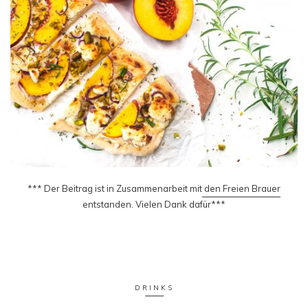
*** Der Beitrag ist in Zusammenarbeit mit
den Freien Brauer
entstanden. Vielen Dank dafür***
DRINKS