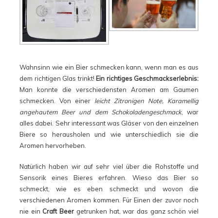
Wahnsinn wie ein Bier schmecken kann, wenn man es aus
dem richtigen Glas trinkt!
Ein richtiges Geschmackserlebnis:
Man konnte die verschiedensten Aromen am Gaumen
schmecken. Von einer
leicht Zitronigen Note, Karamellig
angehautem Beer und dem Schokoladengeschmack
, war
alles dabei. Sehr interessant was Gläser von den einzelnen
Biere so herausholen und wie unterschiedlich sie die
Aromen hervorheben.
Natürlich haben wir auf sehr viel über die Rohstoffe und
Sensorik eines Bieres erfahren. Wieso das Bier so
schmeckt, wie es eben schmeckt und wovon die
verschiedenen Aromen kommen. Für Einen der zuvor noch
nie ein
Craft Beer
getrunken hat, war das ganz schön viel