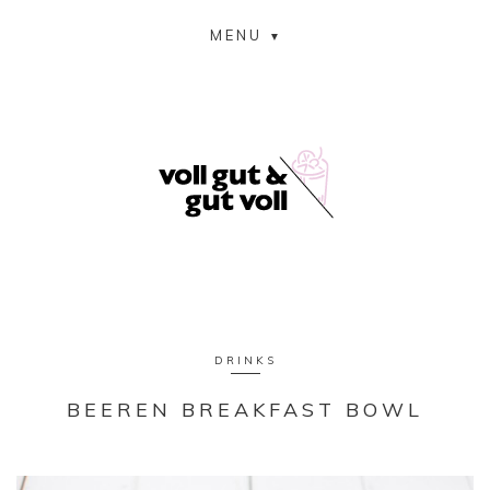
MENU
DRINKS
BEEREN BREAKFAST BOWL