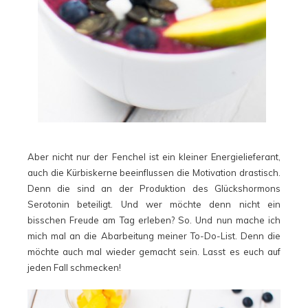
Aber nicht nur der Fenchel ist ein kleiner Energielieferant,
auch die Kürbiskerne beeinflussen die Motivation drastisch.
Denn die sind an der Produktion des Glückshormons
Serotonin beteiligt. Und wer möchte denn nicht ein
bisschen Freude am Tag erleben? So. Und nun mache ich
mich mal an die Abarbeitung meiner To-Do-List. Denn die
möchte auch mal wieder gemacht sein. Lasst es euch auf
jeden Fall schmecken!