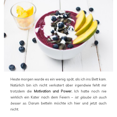
Heute morgen wurde es ein wenig spät, als ich ins Bett kam.
Natürlich bin ich nicht verkatert aber irgendwie fehlt mir
trotzdem die
Motivation und Power.
Ich hatte noch nie
wirklich ein Kater nach dem Feiern –
ist glaube ich auch
besser so.
Darum betteln möchte ich hier und jetzt auch
nicht.