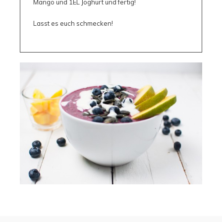
Mango und 1EL Joghurt und fertig!
Lasst es euch schmecken!