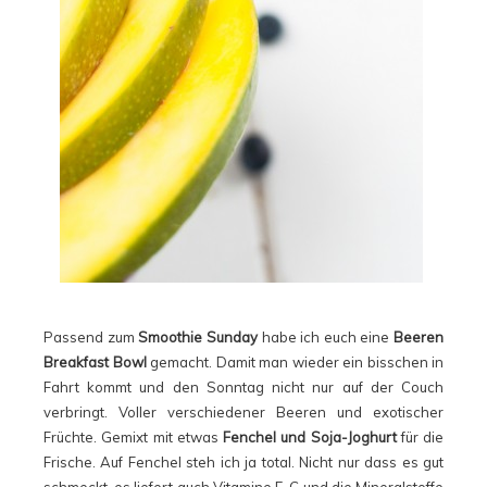
Passend zum
Smoothie Sunday
habe ich euch eine
Beeren
Breakfast Bowl
gemacht. Damit man wieder ein bisschen in
Fahrt kommt und den Sonntag nicht nur auf der Couch
verbringt. Voller verschiedener Beeren und exotischer
Früchte. Gemixt mit etwas
Fenchel und Soja-Joghurt
für die
Frische. Auf Fenchel steh ich ja total. Nicht nur dass es gut