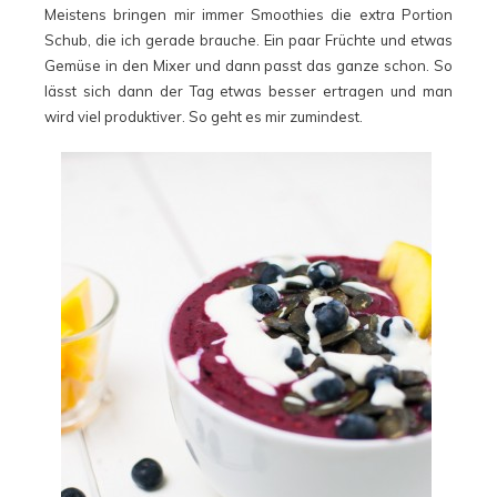
Meistens bringen mir immer Smoothies die extra Portion
Schub, die ich gerade brauche. Ein paar Früchte und etwas
Gemüse in den Mixer und dann passt das ganze schon. So
lässt sich dann der Tag etwas besser ertragen und man
wird viel produktiver. So geht es mir zumindest.