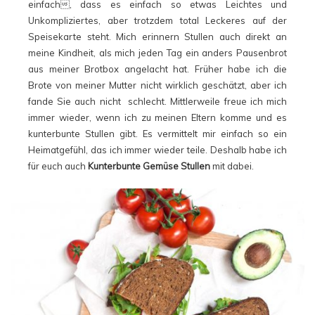
einfach, dass es einfach so etwas Leichtes und
Unkompliziertes, aber trotzdem total Leckeres auf der
Speisekarte steht. Mich erinnern Stullen auch direkt an
meine Kindheit, als mich jeden Tag ein anders Pausenbrot
aus meiner Brotbox angelacht hat. Früher habe ich die
Brote von meiner Mutter nicht wirklich geschätzt, aber ich
fande Sie auch nicht schlecht. Mittlerweile freue ich mich
immer wieder, wenn ich zu meinen Eltern komme und es
kunterbunte Stullen gibt. Es vermittelt mir einfach so ein
Heimatgefühl, das ich immer wieder teile. Deshalb habe ich
für euch auch
Kunterbunte Gemüse Stullen
mit dabei.