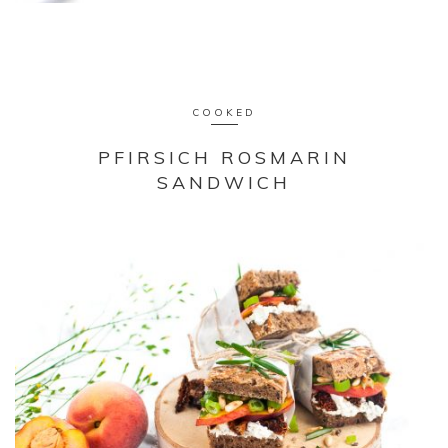
COOKED
PFIRSICH ROSMARIN
SANDWICH