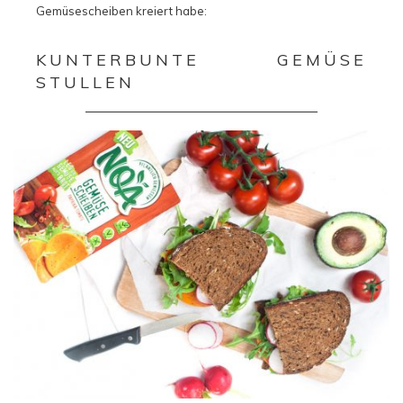
Gemüsescheiben kreiert habe:
KUNTERBUNTE GEMÜSE
STULLEN