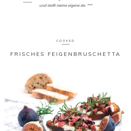
und stellt meine eigene da. ***
COOKED
FRISCHES FEIGENBRUSCHETTA