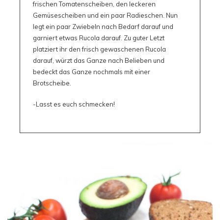
frischen Tomatenscheiben, den leckeren
Gemüsescheiben und ein paar Radieschen. Nun
legt ein paar Zwiebeln nach Bedarf darauf und
garniert etwas Rucola darauf. Zu guter Letzt
platziert ihr den frisch gewaschenen Rucola
darauf, würzt das Ganze nach Belieben und
bedeckt das Ganze nochmals mit einer
Brotscheibe.
-Lasst es euch schmecken!