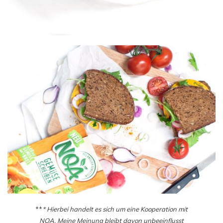
**
* Hierbei handelt es sich um eine Kooperation mit
NOA
. Meine Meinung bleibt davon unbeeinflusst