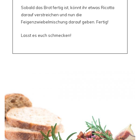
Sobald das Brot fertig ist, könnt ihr etwas Ricotta
darauf verstreichen und nun die
Feigenzwiebelmischung darauf geben. Fertig!
Lasst es euch schmecken!