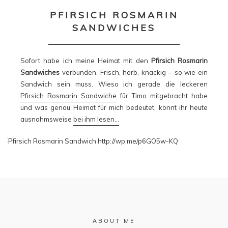
PFIRSICH ROSMARIN
SANDWICHES
Sofort habe ich meine Heimat mit den
Pfirsich Rosmarin
Sandwiches
verbunden. Frisch, herb, knackig – so wie ein
Sandwich sein muss. Wieso ich gerade die leckeren
Pfirsich Rosmarin Sandwiche
für Timo mitgebracht habe
und was genau Heimat für mich bedeutet, könnt ihr heute
ausnahmsweise
bei ihm lesen…
ABOUT ME