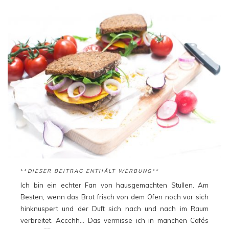
**
DIESER BEITRAG ENTHÄLT WERBUNG**
Ich bin ein echter Fan von hausgemachten Stullen. Am
Besten, wenn das Brot frisch von dem Ofen noch vor sich
hinknuspert und der Duft sich nach und nach im Raum
verbreitet. Accchh… Das vermisse ich in manchen Cafés