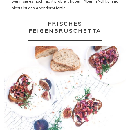
wenn sie es noch nicht probiert haben. Aber in Null komma
nichts ist das Abendbrot fertig!
FRISCHES
FEIGENBRUSCHETTA