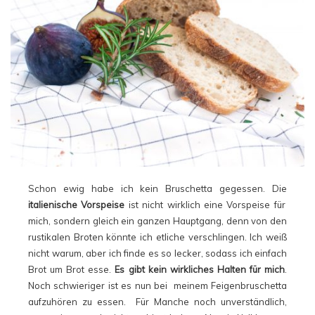
Schon ewig habe ich kein Bruschetta gegessen. Die
italienische Vorspeise
ist nicht wirklich eine Vorspeise für
mich, sondern gleich ein ganzen Hauptgang, denn von den
rustikalen Broten könnte ich etliche verschlingen. Ich weiß
nicht warum, aber ich finde es so lecker, sodass ich einfach
Brot um Brot esse.
Es gibt kein wirkliches Halten für mich
.
Noch schwieriger ist es nun bei meinem Feigenbruschetta
aufzuhören zu essen. Für Manche noch unverständlich,