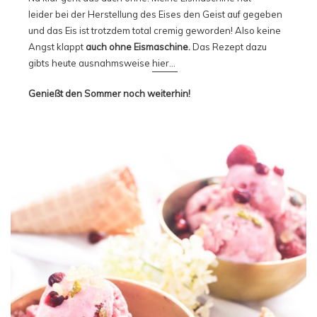
leider bei der Herstellung des Eises den Geist auf gegeben
und das Eis ist trotzdem total cremig geworden! Also keine
Angst klappt
auch ohne Eismaschine.
Das Rezept dazu
gibts heute ausnahmsweise
hier…
Genießt den Sommer noch weiterhin!