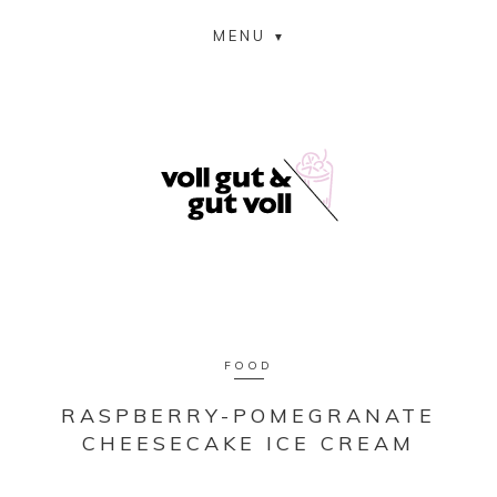
MENU
FOOD
RASPBERRY-POMEGRANATE
CHEESECAKE ICE CREAM