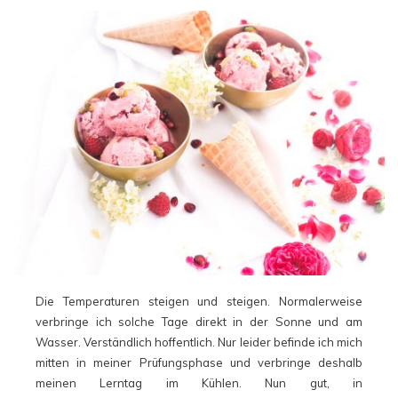
Die Temperaturen steigen und steigen. Normalerweise
verbringe ich solche Tage direkt in der Sonne und am
Wasser. Verständlich hoffentlich. Nur leider befinde ich mich
mitten in meiner Prüfungsphase und verbringe deshalb
meinen Lerntag im Kühlen. Nun gut, in