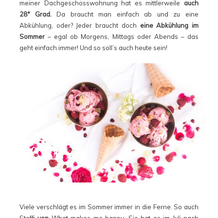
meiner Dachgeschosswohnung hat es mittlerweile
auch
28° Grad.
Da braucht man einfach ab und zu eine
Abkühlung, oder? Jeder braucht doch
eine Abkühlung im
Sommer
– egal ob Morgens, Mittags oder Abends – das
geht einfach immer! Und so soll’s auch heute sein!
Viele verschlägt es im Sommer immer in die Ferne. So auch