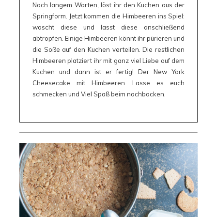
Nach langem Warten, löst ihr den Kuchen aus der
Springform. Jetzt kommen die Himbeeren ins Spiel:
wascht diese und lasst diese anschließend
abtropfen. Einige Himbeeren könnt ihr pürieren und
die Soße auf den Kuchen verteilen. Die restlichen
Himbeeren platziert ihr mit ganz viel Liebe auf dem
Kuchen und dann ist er fertig! Der New York
Cheesecake mit Himbeeren. Lasse es euch
schmecken und Viel Spaß beim nachbacken.