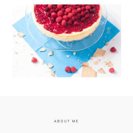
ABOUT ME