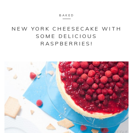
BAKED
NEW YORK CHEESECAKE WITH
SOME DELICIOUS
RASPBERRIES!