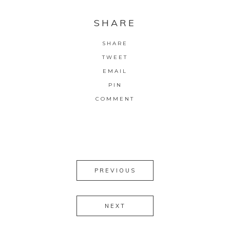
SHARE
SHARE
TWEET
EMAIL
PIN
COMMENT
PREVIOUS
NEXT