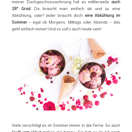
meiner Dachgeschosswohnung hat es mittlerweile
auch
28° Grad.
Da braucht man einfach ab und zu eine
Abkühlung, oder? Jeder braucht doch
eine Abkühlung im
Sommer
– egal ob Morgens, Mittags oder Abends – das
geht einfach immer! Und so soll’s auch heute sein!
Viele verschlägt es im Sommer immer in die Ferne. So auch