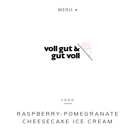
MENU
FOOD
RASPBERRY-POMEGRANATE
CHEESECAKE ICE CREAM