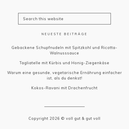
NEUESTE BEITRÄGE
Gebackene Schupfnudeln mit Spitzkohl und Ricotta-
Walnusssauce
Tagliatelle mit Kürbis und Honig-Ziegenkäse
Warum eine gesunde, vegetarische Ernährung einfacher
ist, als du denkst!
Kokos-Ravani mit Drachenfrucht
Copyright 2026 © voll gut & gut voll