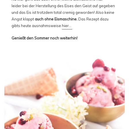
leider bei der Herstellung des Eises den Geist auf gegeben
und das Eis ist trotzdem total cremig geworden! Also keine
Angst klappt
auch ohne Eismaschine.
Das Rezept dazu
gibts heute ausnahmsweise
hier…
Genießt den Sommer noch weiterhin!