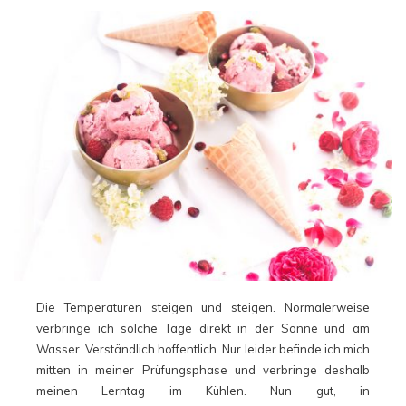
Die Temperaturen steigen und steigen. Normalerweise
verbringe ich solche Tage direkt in der Sonne und am
Wasser. Verständlich hoffentlich. Nur leider befinde ich mich
mitten in meiner Prüfungsphase und verbringe deshalb
meinen Lerntag im Kühlen. Nun gut, in