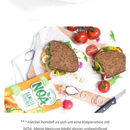
**
* Hierbei handelt es sich um eine Kooperation mit
NOA
. Meine Meinung bleibt davon unbeeinflusst