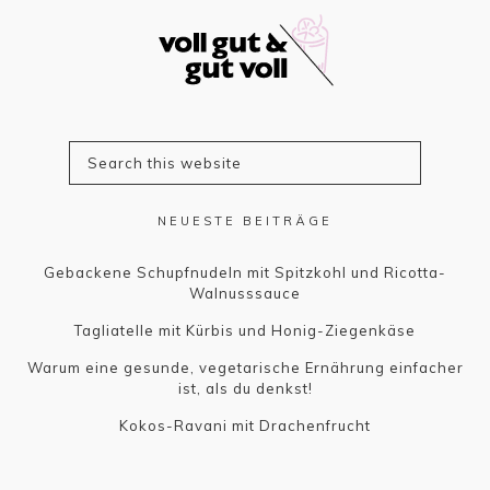
NEUESTE BEITRÄGE
Gebackene Schupfnudeln mit Spitzkohl und Ricotta-
Walnusssauce
Tagliatelle mit Kürbis und Honig-Ziegenkäse
Warum eine gesunde, vegetarische Ernährung einfacher
ist, als du denkst!
Kokos-Ravani mit Drachenfrucht