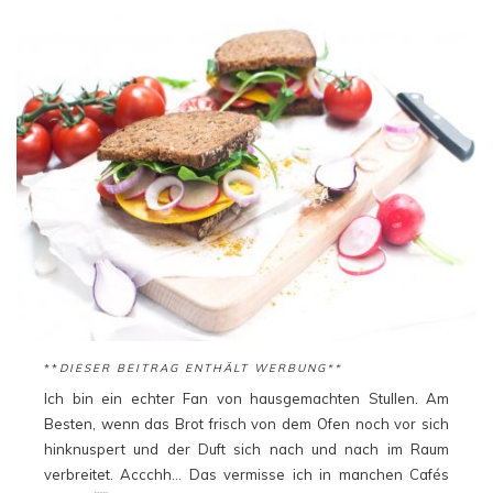
**
DIESER BEITRAG ENTHÄLT WERBUNG**
Ich bin ein echter Fan von hausgemachten Stullen. Am
Besten, wenn das Brot frisch von dem Ofen noch vor sich
hinknuspert und der Duft sich nach und nach im Raum
verbreitet. Accchh… Das vermisse ich in manchen Cafés