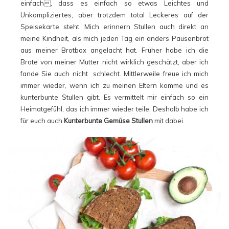
einfach, dass es einfach so etwas Leichtes und
Unkompliziertes, aber trotzdem total Leckeres auf der
Speisekarte steht. Mich erinnern Stullen auch direkt an
meine Kindheit, als mich jeden Tag ein anders Pausenbrot
aus meiner Brotbox angelacht hat. Früher habe ich die
Brote von meiner Mutter nicht wirklich geschätzt, aber ich
fande Sie auch nicht schlecht. Mittlerweile freue ich mich
immer wieder, wenn ich zu meinen Eltern komme und es
kunterbunte Stullen gibt. Es vermittelt mir einfach so ein
Heimatgefühl, das ich immer wieder teile. Deshalb habe ich
für euch auch
Kunterbunte Gemüse Stullen
mit dabei.