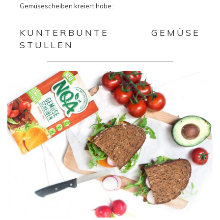
Gemüsescheiben kreiert habe:
KUNTERBUNTE GEMÜSE
STULLEN