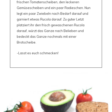
frischen Tomatenscheiben, den leckeren
Gemüsescheiben und ein paar Radieschen. Nun
legt ein paar Zwiebeln nach Bedarf darauf und
garniert etwas Rucola darauf. Zu guter Letzt
platziert ihr den frisch gewaschenen Rucola
darauf, würzt das Ganze nach Belieben und
bedeckt das Ganze nochmals mit einer
Brotscheibe.
-Lasst es euch schmecken!