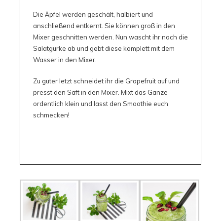
Die Äpfel werden geschält, halbiert und
anschließend entkernt. Sie können groß in den
Mixer geschnitten werden. Nun wascht ihr noch die
Salatgurke ab und gebt diese komplett mit dem
Wasser in den Mixer.
Zu guter letzt schneidet ihr die Grapefruit auf und
presst den Saft in den Mixer. Mixt das Ganze
ordentlich klein und lasst den Smoothie euch
schmecken!