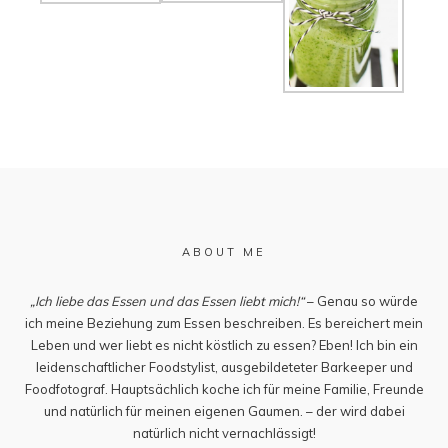
ABOUT ME
„Ich liebe das Essen und das Essen liebt mich!“
– Genau so würde
ich meine Beziehung zum Essen beschreiben. Es bereichert mein
Leben und wer liebt es nicht köstlich zu essen? Eben! Ich bin ein
leidenschaftlicher Foodstylist, ausgebildeteter Barkeeper und
Foodfotograf. Hauptsächlich koche ich für meine Familie, Freunde
und natürlich für meinen eigenen Gaumen. – der wird dabei
natürlich nicht vernachlässigt!