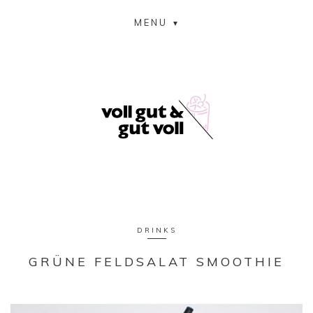
MENU
DRINKS
GRÜNE FELDSALAT SMOOTHIE