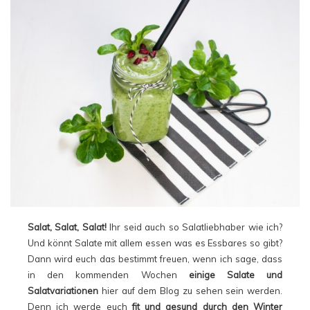
Salat, Salat, Salat!
Ihr seid auch so Salatliebhaber wie ich?
Und könnt Salate mit allem essen was es Essbares so gibt?
Dann wird euch das bestimmt freuen, wenn ich sage, dass
in den kommenden Wochen
einige Salate und
Salatvariationen
hier auf dem Blog zu sehen sein werden.
Denn ich werde euch
fit und gesund durch den Winter