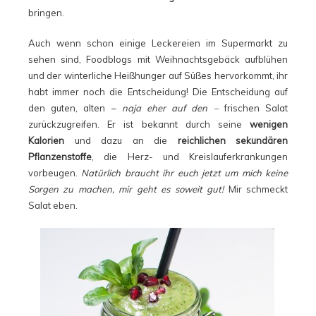
bringen.
Auch wenn schon einige Leckereien im Supermarkt zu
sehen sind, Foodblogs mit Weihnachtsgebäck aufblühen
und der winterliche Heißhunger auf Süßes hervorkommt, ihr
habt immer noch die Entscheidung! Die Entscheidung auf
den guten, alten –
naja eher auf den –
frischen Salat
zurückzugreifen. Er ist bekannt durch seine
wenigen
Kalorien
und dazu an die
reichlichen sekundären
Pflanzenstoffe
, die Herz- und Kreislauferkrankungen
vorbeugen.
Natürlich braucht ihr euch jetzt um mich keine
Sorgen zu machen, mir geht es soweit gut!
Mir schmeckt
Salat eben.