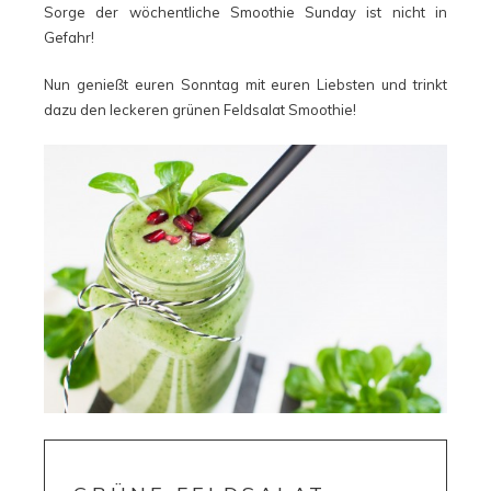
Sorge der wöchentliche Smoothie Sunday ist nicht in
Gefahr!
Nun genießt euren Sonntag mit euren Liebsten und trinkt
dazu den leckeren grünen Feldsalat Smoothie!