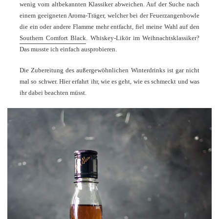
wenig vom altbekannten Klassiker abweichen. Auf der Suche nach
einem geeigneten Aroma-Träger, welcher bei der Feuerzangenbowle
die ein oder andere Flamme mehr entfacht, fiel meine Wahl auf den
Southern Comfort Black
. Whiskey-Likör im Weihnachtsklassiker?
Das musste ich einfach ausprobieren.
Die Zubereitung des außergewöhnlichen Winterdrinks ist gar nicht
mal so schwer. Hier erfahrt ihr, wie es geht, wie es schmeckt und was
ihr dabei beachten müsst.