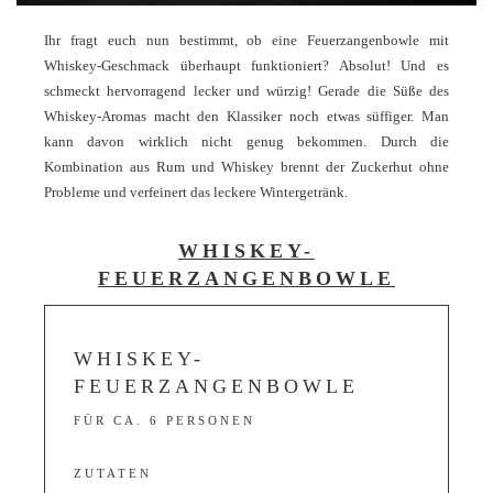
Ihr fragt euch nun bestimmt, ob eine Feuerzangenbowle mit
Whiskey-Geschmack überhaupt funktioniert? Absolut! Und es
schmeckt hervorragend lecker und würzig! Gerade die Süße des
Whiskey-Aromas macht den Klassiker noch etwas süffiger. Man
kann davon wirklich nicht genug bekommen. Durch die
Kombination aus Rum und Whiskey brennt der Zuckerhut ohne
Probleme und verfeinert das leckere Wintergetränk.
WHISKEY-
FEUERZANGENBOWLE
WHISKEY-
FEUERZANGENBOWLE
FÜR CA. 6 PERSONEN
ZUTATEN