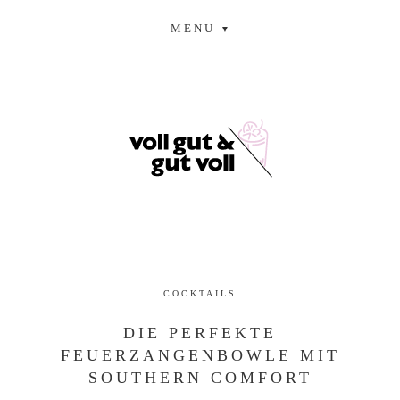
MENU
COCKTAILS
DIE PERFEKTE
FEUERZANGENBOWLE MIT
SOUTHERN COMFORT