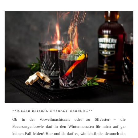
**
DIESER BEITRAG ENTHÄLT WERBUNG**
Ob in der Vorweihnachtszeit oder zu Silvester – die
Feuerzangenbowle darf in den Wintermonaten für mich auf gar
keinen Fall fehlen! Hier und da darf es, wie ich finde, dennoch ein