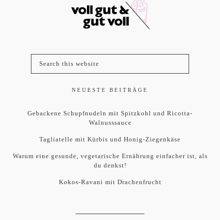
NEUESTE BEITRÄGE
Gebackene Schupfnudeln mit Spitzkohl und Ricotta-
Walnusssauce
Tagliatelle mit Kürbis und Honig-Ziegenkäse
Warum eine gesunde, vegetarische Ernährung einfacher ist, als
du denkst!
Kokos-Ravani mit Drachenfrucht