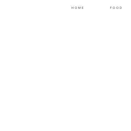
HOME
FOOD