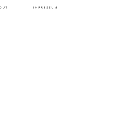
OUT
IMPRESSUM