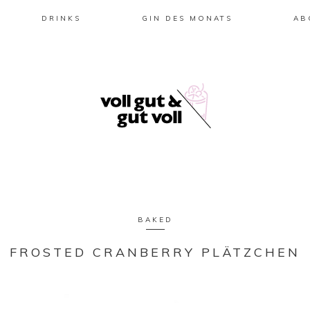
DRINKS
GIN DES MONATS
AB
BAKED
FROSTED CRANBERRY PLÄTZCHEN