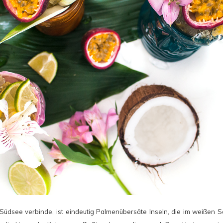
 Südsee verbinde, ist eindeutig Palmenübersäte Inseln, die im weißen 