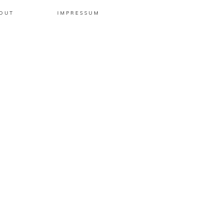
OUT
IMPRESSUM