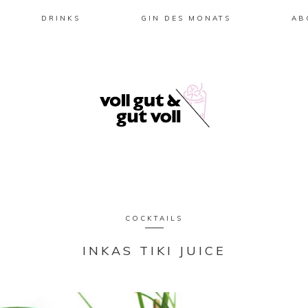
DRINKS
GIN DES MONATS
AB
COCKTAILS
INKAS TIKI JUICE