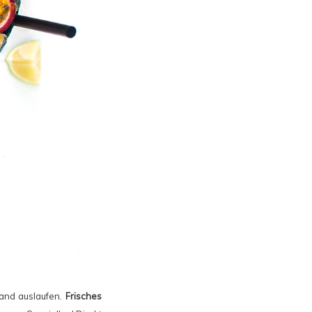
Sand auslaufen.
Frisches