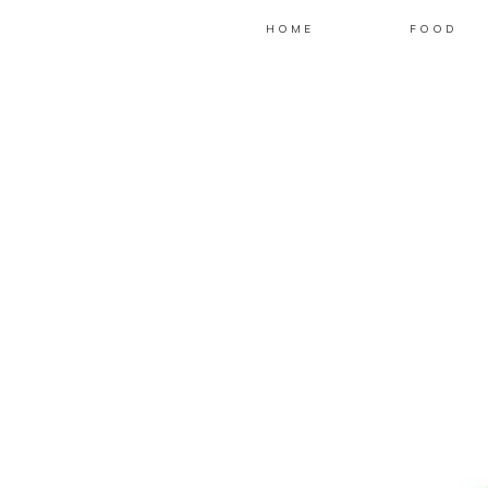
HOME
FOOD