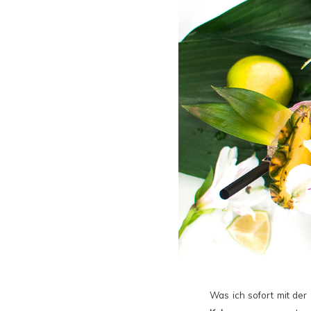
Was ich sofort mit der