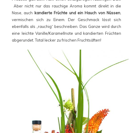
Aber nicht nur das rauchige Aroma kommt direkt in die
Nase, auch
kandierte Früchte und ein Hauch von Nüssen
,
vermischen sich zu Einem. Der Geschmack lässt sich
ebenfalls als „rauchig“ beschreiben. Das Ganze wird durch
eine leichte Vanille/Karamellnote und kandierten Früchten
abgerundet. Total lecker zu frischen Fruchtsäften!