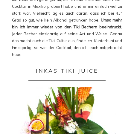
Cocktail in Mexiko probiert habe und er mir einfach viel zu
stark war. Vielleicht lag es auch daran, dass ich bei 43°
Grad so gut, wie kein Alkohol getrunken habe.
Umso mehr
bin ich immer wieder von den Tiki Bechern beeindruckt.
Jeder Becher einzigartig auf seine Art und Weise. Genau
das macht auch die Tiki-Cultur aus, finde ich. Kunterbunt und
Einzigartig, so wie der Cocktail, den ich euch mitgebracht
habe:
INKAS TIKI JUICE