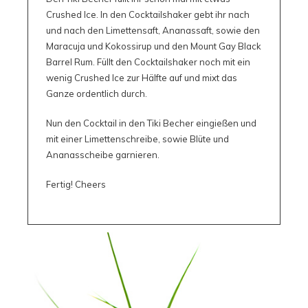
Crushed Ice. In den Cocktailshaker gebt ihr nach
und nach den Limettensaft, Ananassaft, sowie den
Maracuja und Kokossirup und den Mount Gay Black
Barrel Rum. Füllt den Cocktailshaker noch mit ein
wenig Crushed Ice zur Hälfte auf und mixt das
Ganze ordentlich durch.
Nun den Cocktail in den Tiki Becher eingießen und
mit einer Limettenschreibe, sowie Blüte und
Ananasscheibe garnieren.
Fertig! Cheers