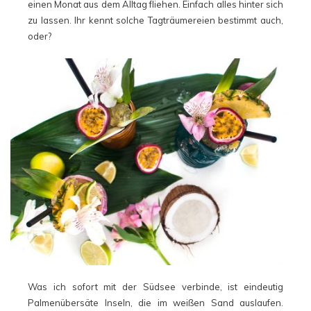
einen Monat aus dem Alltag fliehen. Einfach alles hinter sich
zu lassen. Ihr kennt solche Tagträumereien bestimmt auch,
oder?
Was ich sofort mit der Südsee verbinde, ist eindeutig
Palmenübersäte Inseln, die im weißen Sand auslaufen.