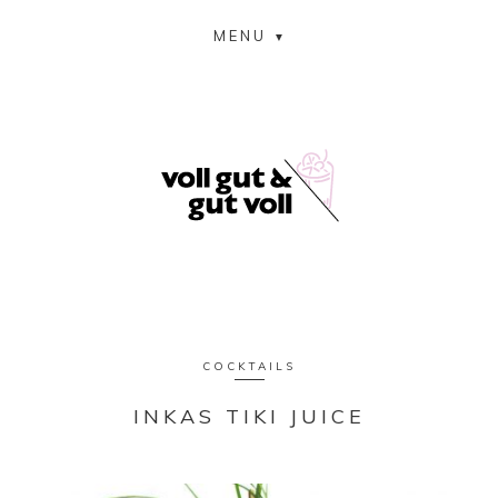
MENU
COCKTAILS
INKAS TIKI JUICE