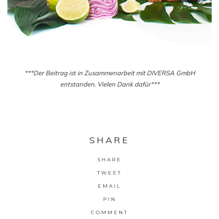
***Der Beitrag ist in Zusammenarbeit mit DIVERSA GmbH
entstanden. Vielen Dank dafür***
SHARE
SHARE
TWEET
EMAIL
PIN
COMMENT