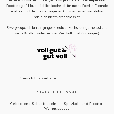
Foodfotograf. Hauptsächlich koche ich für meine Familie, Freunde
und natürlich für meinen eigenen Gaumen. – der wird dabei
natürlich nicht vernachlässigt!
Kurz gesagt:
Ich bin ein junger kreativer Fuchs, der gerne isst und
seine Köstlichkeiten mit der Welt teilt.
(mehr anzeigen)
NEUESTE BEITRÄGE
Gebackene Schupfnudeln mit Spitzkohl und Ricotta-
Walnusssauce