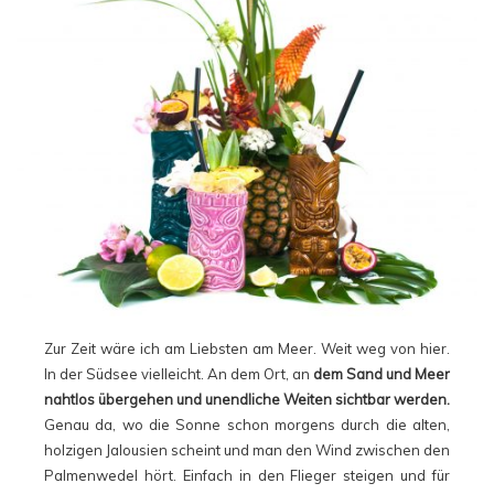
Zur Zeit wäre ich am Liebsten am Meer. Weit weg von hier.
In der Südsee vielleicht. An dem Ort, an
dem Sand und Meer
nahtlos übergehen und unendliche Weiten sichtbar werden.
Genau da, wo die Sonne schon morgens durch die alten,
holzigen Jalousien scheint und man den Wind zwischen den
Palmenwedel hört. Einfach in den Flieger steigen und für