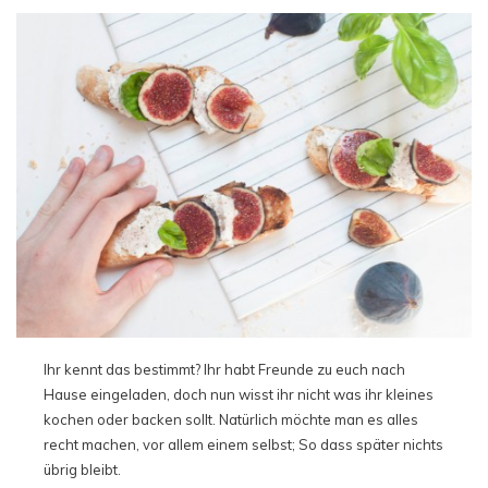
Ihr kennt das bestimmt? Ihr habt Freunde zu euch nach
Hause eingeladen, doch nun wisst ihr nicht was ihr kleines
kochen oder backen sollt. Natürlich möchte man es alles
recht machen, vor allem einem selbst; So dass später nichts
übrig bleibt.