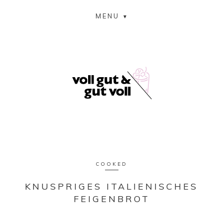
MENU
COOKED
KNUSPRIGES ITALIENISCHES
FEIGENBROT