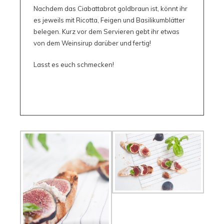
Nachdem das Ciabattabrot goldbraun ist, könnt ihr
es jeweils mit Ricotta, Feigen und Basilikumblätter
belegen. Kurz vor dem Servieren gebt ihr etwas
von dem Weinsirup darüber und fertig!
Lasst es euch schmecken!