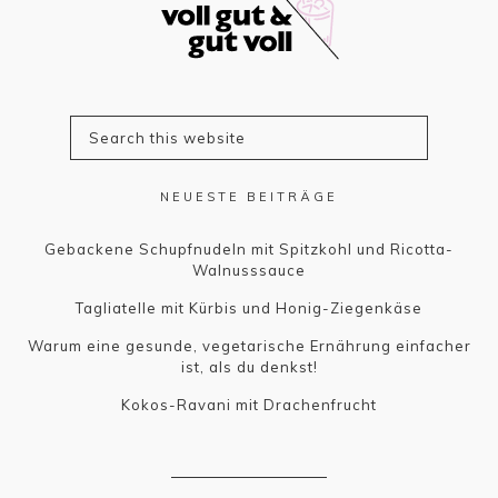
NEUESTE BEITRÄGE
Gebackene Schupfnudeln mit Spitzkohl und Ricotta-
Walnusssauce
Tagliatelle mit Kürbis und Honig-Ziegenkäse
Warum eine gesunde, vegetarische Ernährung einfacher
ist, als du denkst!
Kokos-Ravani mit Drachenfrucht