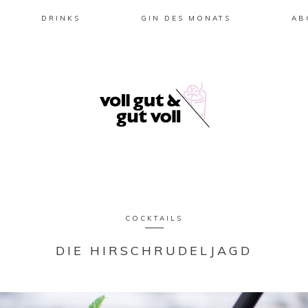
DRINKS
GIN DES MONATS
AB
COCKTAILS
DIE HIRSCHRUDELJAGD