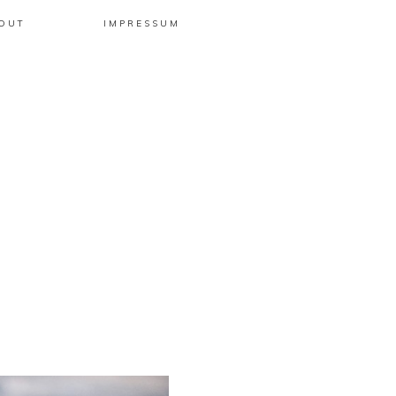
OUT
IMPRESSUM