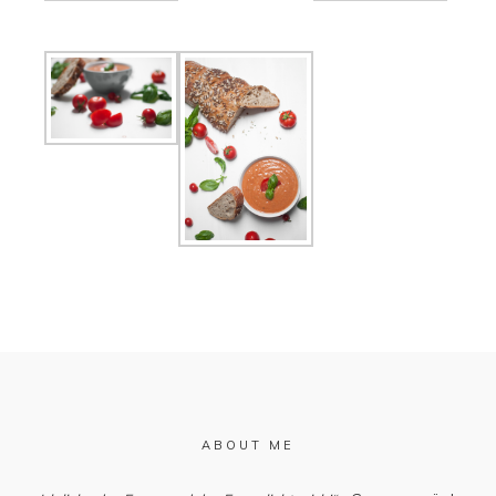
ABOUT ME