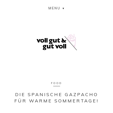
MENU
FOOD
DIE SPANISCHE GAZPACHO
FÜR WARME SOMMERTAGE!