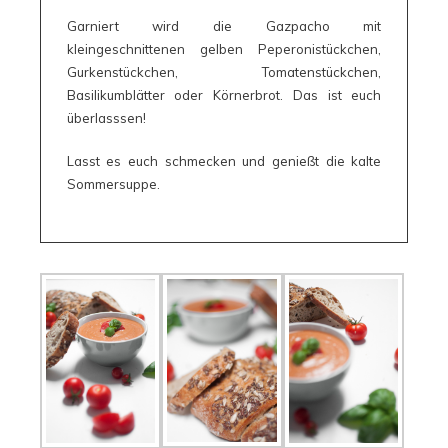
Garniert wird die Gazpacho mit
kleingeschnittenen gelben Peperonistückchen,
Gurkenstückchen, Tomatenstückchen,
Basilikumblätter oder Körnerbrot. Das ist euch
überlasssen!
Lasst es euch schmecken und genießt die kalte
Sommersuppe.