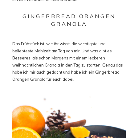
GINGERBREAD ORANGEN
GRANOLA
Das Frühstück ist, wie ihr wisst, die wichtigste und
beliebteste Mahlzeit am Tag von mir. Und was gibt es
Besseres, als schon Morgens mit einem leckeren
weihnachtlichen Granola in den Tag zu starten. Genau das
habe ich mir auch gedacht und habe ich ein Gingerbread
Orangen Granola für euch dabei.