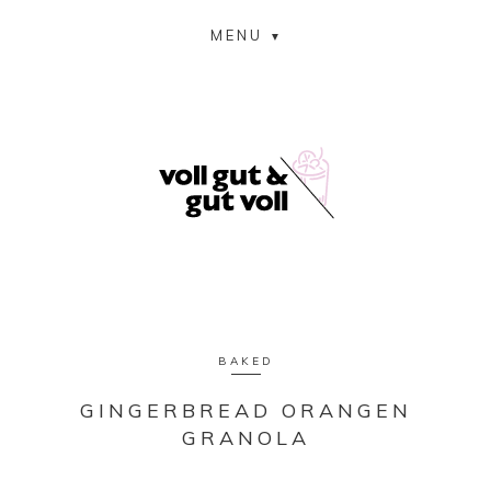
MENU
BAKED
GINGERBREAD ORANGEN
GRANOLA