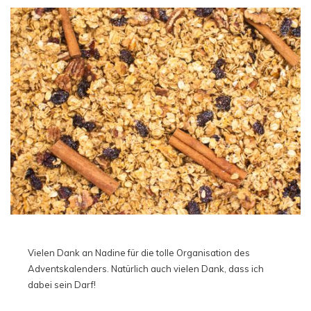
Vielen Dank an Nadine für die tolle Organisation des
Adventskalenders. Natürlich auch vielen Dank, dass ich
dabei sein Darf!