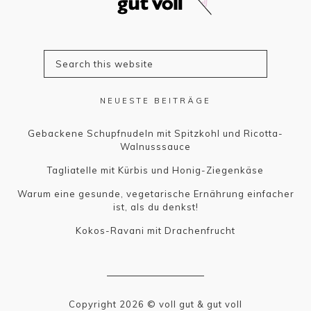
NEUESTE BEITRÄGE
Gebackene Schupfnudeln mit Spitzkohl und Ricotta-
Walnusssauce
Tagliatelle mit Kürbis und Honig-Ziegenkäse
Warum eine gesunde, vegetarische Ernährung einfacher
ist, als du denkst!
Kokos-Ravani mit Drachenfrucht
Copyright 2026 © voll gut & gut voll