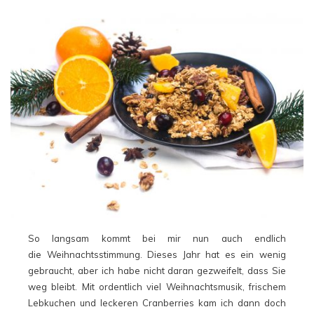
So langsam kommt bei mir nun auch endlich
die Weihnachtsstimmung. Dieses Jahr hat es ein wenig
gebraucht, aber ich habe nicht daran gezweifelt, dass Sie
weg bleibt. Mit ordentlich viel Weihnachtsmusik, frischem
Lebkuchen und leckeren Cranberries kam ich dann doch