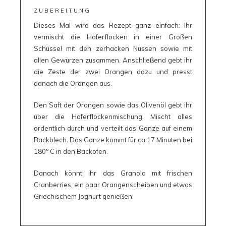
ZUBEREITUNG
Dieses Mal wird das Rezept ganz einfach: Ihr
vermischt die Haferflocken in einer Großen
Schüssel mit den zerhacken Nüssen sowie mit
allen Gewürzen zusammen. Anschließend gebt ihr
die Zeste der zwei Orangen dazu und presst
danach die Orangen aus.
Den Saft der Orangen sowie das Olivenöl gebt ihr
über die Haferflockenmischung. Mischt alles
ordentlich durch und verteilt das Ganze auf einem
Backblech. Das Ganze kommt für ca 17 Minuten bei
180° C in den Backofen.
Danach könnt ihr das Granola mit frischen
Cranberries, ein paar Orangenscheiben und etwas
Griechischem Joghurt genießen.