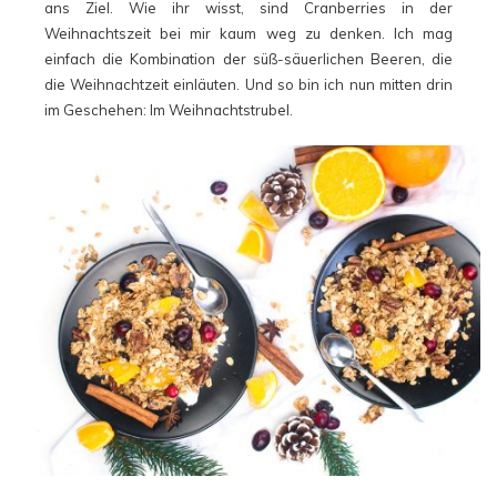
ans Ziel. Wie ihr wisst, sind Cranberries in der
Weihnachtszeit bei mir kaum weg zu denken. Ich mag
einfach die Kombination der süß-säuerlichen Beeren, die
die Weihnachtzeit einläuten. Und so bin ich nun mitten drin
im Geschehen: Im Weihnachtstrubel.