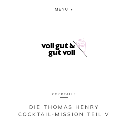
MENU
COCKTAILS
DIE THOMAS HENRY
COCKTAIL-MISSION TEIL V