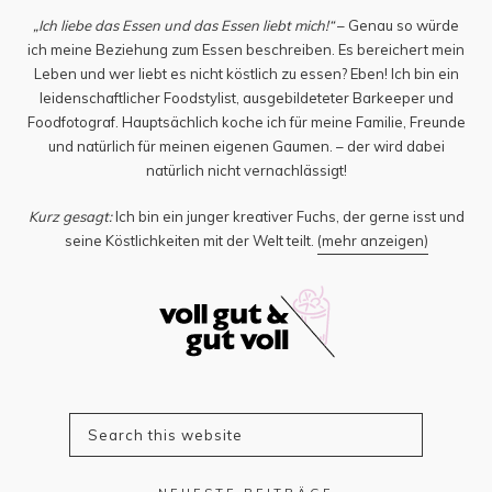
„Ich liebe das Essen und das Essen liebt mich!“
– Genau so würde
ich meine Beziehung zum Essen beschreiben. Es bereichert mein
Leben und wer liebt es nicht köstlich zu essen? Eben! Ich bin ein
leidenschaftlicher Foodstylist, ausgebildeteter Barkeeper und
Foodfotograf. Hauptsächlich koche ich für meine Familie, Freunde
und natürlich für meinen eigenen Gaumen. – der wird dabei
natürlich nicht vernachlässigt!
Kurz gesagt:
Ich bin ein junger kreativer Fuchs, der gerne isst und
seine Köstlichkeiten mit der Welt teilt.
(mehr anzeigen)