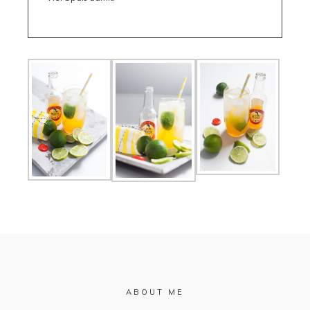
ABOUT ME