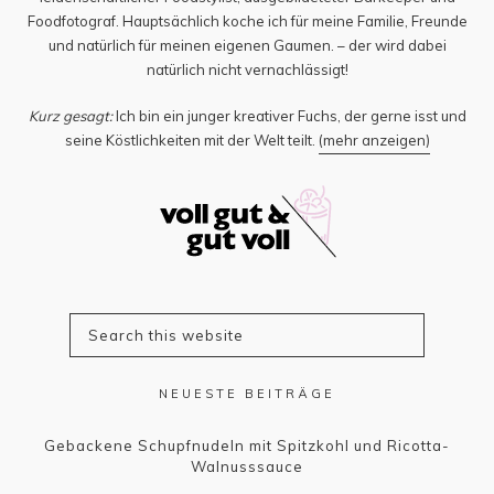
Foodfotograf. Hauptsächlich koche ich für meine Familie, Freunde
und natürlich für meinen eigenen Gaumen. – der wird dabei
natürlich nicht vernachlässigt!
Kurz gesagt:
Ich bin ein junger kreativer Fuchs, der gerne isst und
seine Köstlichkeiten mit der Welt teilt.
(mehr anzeigen)
NEUESTE BEITRÄGE
Gebackene Schupfnudeln mit Spitzkohl und Ricotta-
Walnusssauce