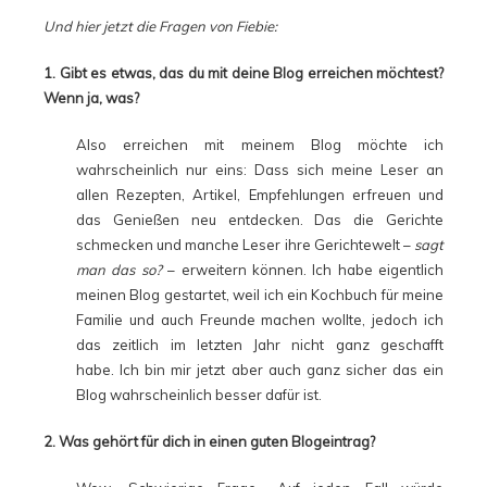
Und hier jetzt die Fragen von Fiebie:
1. Gibt es etwas, das du mit deine Blog erreichen möchtest?
Wenn ja, was?
Also erreichen mit meinem Blog möchte ich
wahrscheinlich nur eins: Dass sich meine Leser an
allen Rezepten, Artikel, Empfehlungen erfreuen und
das Genießen neu entdecken. Das die Gerichte
schmecken und manche Leser ihre Gerichtewelt –
sagt
man das so?
– erweitern können. Ich habe eigentlich
meinen Blog gestartet, weil ich ein Kochbuch für meine
Familie und auch Freunde machen wollte, jedoch ich
das zeitlich im letzten Jahr nicht ganz geschafft
habe. Ich bin mir jetzt aber auch ganz sicher das ein
Blog wahrscheinlich besser dafür ist.
2. Was gehört für dich in einen guten Blogeintrag?