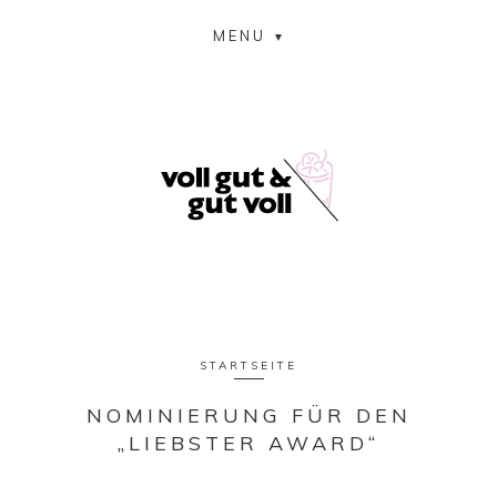
MENU
STARTSEITE
NOMINIERUNG FÜR DEN
„LIEBSTER AWARD“