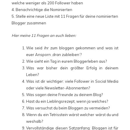
welche weniger als 200 Follower haben
4. Benachrichtige die Nominierten
5. Stelle eine neue Liste mit 11 Fragen für deine nominierten
Blogger zusammen
Hier meine 11 Fragen an euch lieben:
Wie seid ihr zum bloggen gekommen und was ist
euer Ansporn ‚dran zubleiben‘?
Wie sieht ein Tag in eurem Bloggerleben aus?
Was war bisher dein größter Erfolg in deinem
Leben?
Was ist dir wichtiger: viele Follower in Social Media
oder viele Newsletter-Abonnenten?
Was sagen deine Freunde zu deinem Blog?
Hast du ein Lieblingsrezept, wenn ja welches?
Was versuchst du beim Bloggen zu vermeiden?
Wenn du ein Tetrisstein wärst welcher wärst du und
weshalb?
Vervollständige diesen Satzanfang: Bloggen ist für