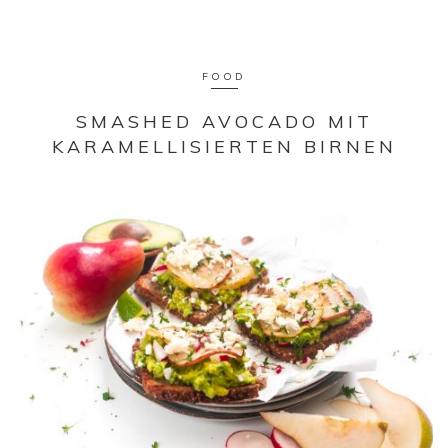
FOOD
SMASHED AVOCADO MIT
KARAMELLISIERTEN BIRNEN