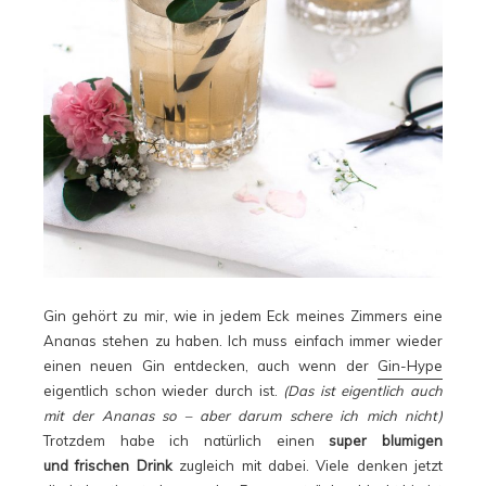
Gin gehört zu mir, wie in jedem Eck meines Zimmers eine
Ananas stehen zu haben. Ich muss einfach immer wieder
einen neuen Gin entdecken, auch wenn der
Gin-Hype
eigentlich schon wieder durch ist.
(Das ist eigentlich auch
mit der Ananas so – aber darum schere ich mich nicht)
Trotzdem habe ich natürlich einen
super blumigen
und frischen Drink
zugleich mit dabei. Viele denken jetzt