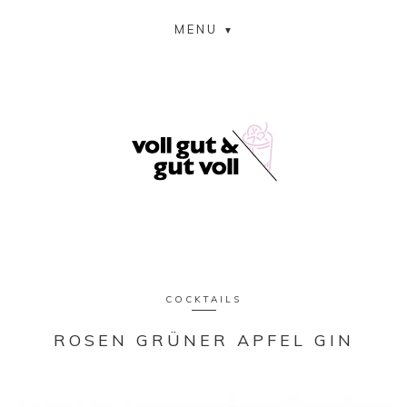
MENU
COCKTAILS
ROSEN GRÜNER APFEL GIN