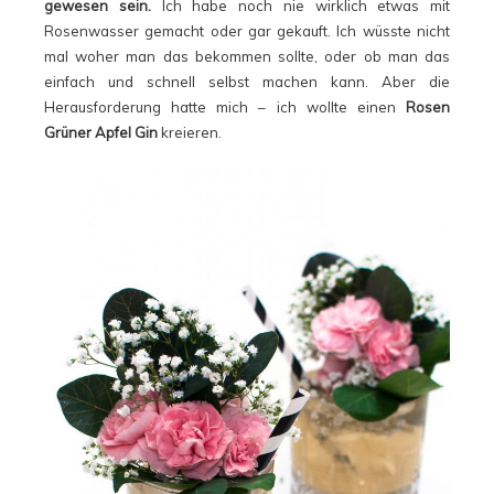
gewesen sein.
Ich habe noch nie wirklich etwas mit
Rosenwasser gemacht oder gar gekauft. Ich wüsste nicht
mal woher man das bekommen sollte, oder ob man das
einfach und schnell selbst machen kann. Aber die
Herausforderung hatte mich – ich wollte einen
Rosen
Grüner Apfel Gin
kreieren.