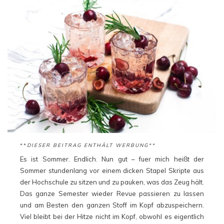
**
DIESER BEITRAG ENTHÄLT WERBUNG**
Es ist Sommer. Endlich. Nun gut – fuer mich heißt der
Sommer stundenlang vor einem dicken Stapel Skripte aus
der Hochschule zu sitzen und zu pauken, was das Zeug hält.
Das ganze Semester wieder Revue passieren zu lassen
und am Besten den ganzen Stoff im Kopf abzuspeichern.
Viel bleibt bei der Hitze nicht im Kopf, obwohl es eigentlich