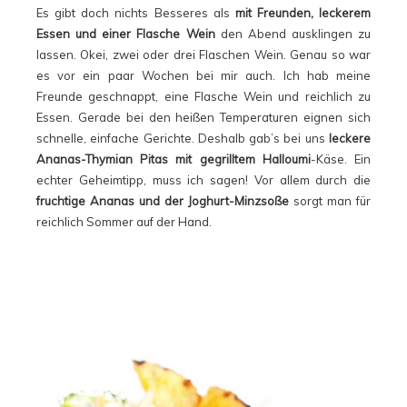
Es gibt doch nichts Besseres als
mit Freunden, leckerem
Essen und einer Flasche Wein
den Abend ausklingen zu
lassen. Okei, zwei oder drei Flaschen Wein. Genau so war
es vor ein paar Wochen bei mir auch. Ich hab meine
Freunde geschnappt, eine Flasche Wein und reichlich zu
Essen. Gerade bei den heißen Temperaturen eignen sich
schnelle, einfache Gerichte. Deshalb gab’s bei uns
leckere
Ananas-Thymian Pitas mit gegrilltem Halloumi
-Käse. Ein
echter Geheimtipp, muss ich sagen! Vor allem durch die
fruchtige Ananas und der Joghurt-Minzsoße
sorgt man für
reichlich Sommer auf der Hand.