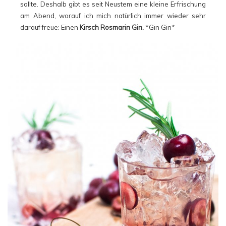
sollte. Deshalb gibt es seit Neustem eine kleine Erfrischung
am Abend, worauf ich mich natürlich immer wieder sehr
darauf freue: Einen
Kirsch Rosmarin Gin.
*Gin Gin*