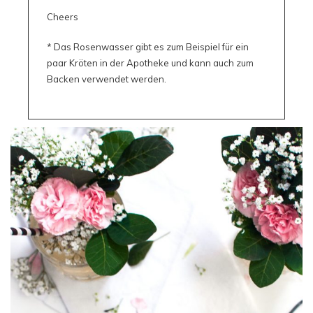
Cheers
* Das Rosenwasser gibt es zum Beispiel für ein
paar Kröten in der Apotheke und kann auch zum
Backen verwendet werden.