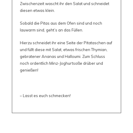
Zwischenzeit wascht ihr den Salat und schneidet
diesen etwas klein.
Sobald die Pitas aus dem Ofen sind und noch
lauwarm sind, geht’s an das Füllen.
Hierzu schneidet ihr eine Seite der Pitataschen auf
und füllt diese mit Salat, etwas frischen Thymian,
gebratener Ananas und Halloumi. Zum Schluss
noch ordentlich Minz-Joghurtsoße drüber und
genießen!
– Lasst es euch schmecken!