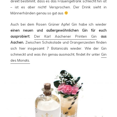
direkt bestimmt, dass es das Frauengetränk schlecht hin ist
– ist es aber nicht! Versprochen. Der Drink sieht in
Männerhänden genau so gut aus
Auch bei dem Rosen Grüner Apfel Gin habe ich wieder
einen neuen und außergewöhnlichen Gin für euch
ausprobiert:
Der Karl Aachener Printen Gin
aus
Aachen.
Zwischen Schokolade und Orangenzesten finden
sich hier insgesamt 7 Botanicals wieder. Wie der Gin
schmeckt und was ihn genau ausmacht, findet ihr unter
Gin
des Monats.