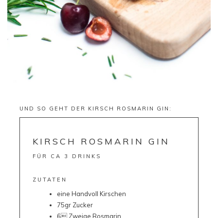
UND SO GEHT DER KIRSCH ROSMARIN GIN:
KIRSCH ROSMARIN GIN
FÜR CA 3 DRINKS
ZUTATEN
eine Handvoll Kirschen
75gr Zucker
6 Zweige Rosmarin