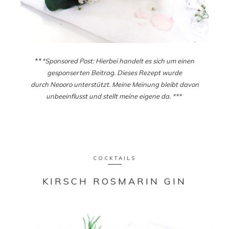
**
*Sponsored Post: Hierbei handelt es sich um einen
gesponserten Beitrag. Dieses Rezept wurde
durch Neooro unterstützt. Meine Meinung bleibt davon
unbeeinflusst und stellt meine eigene da. ***
COCKTAILS
KIRSCH ROSMARIN GIN