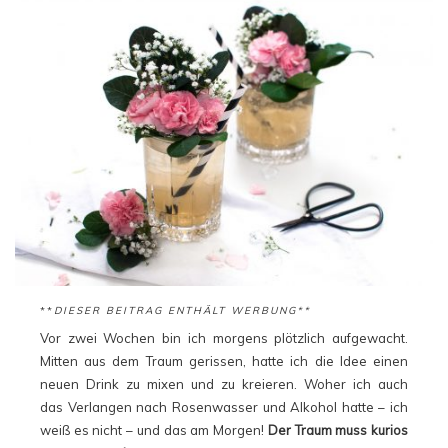
**
DIESER BEITRAG ENTHÄLT WERBUNG**
Vor zwei Wochen bin ich morgens plötzlich aufgewacht.
Mitten aus dem Traum gerissen, hatte ich die Idee einen
neuen Drink zu mixen und zu kreieren. Woher ich auch
das Verlangen nach Rosenwasser und Alkohol hatte – ich
weiß es nicht – und das am Morgen!
Der Traum muss kurios