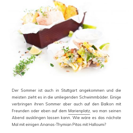
Der Sommer ist auch in Stuttgart angekommen und die
meisten zieht es in die umliegenden Schwimmbäder. Einige
verbringen ihren Sommer aber auch auf den Balkon mit
Freunden oder eben auf dem
Marienplatz
, wo man seinen
Abend ausklingen lassen kann. Wie wäre es das nächste
Mal mit einigen Ananas-Thymian Pitas mit Halloumi?