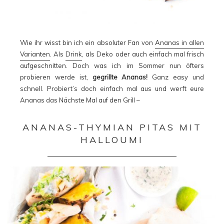
Wie ihr wisst bin ich ein absoluter Fan von
Ananas in allen
Varianten
. Als
Drink
, als Deko oder auch einfach mal frisch
aufgeschnitten. Doch was ich im Sommer nun öfters
probieren werde ist,
gegrillte Ananas!
Ganz easy und
schnell. Probiert’s doch einfach mal aus und werft eure
Ananas das Nächste Mal auf den Grill –
ANANAS-THYMIAN PITAS MIT
HALLOUMI