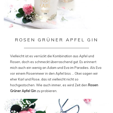
ROSEN GRÜNER APFEL GIN
Vielleicht ist es verrückt die Kombination aus Apfel und
Rosen, doch es schmeckt überraschend gut. Es erinnert
mich auch ein wenig an Adam und Eva im Paradies. Als Eva
vor einem Rosenmeer in den Apfel biss … Okei sagen wir
eher Karl und Rose, das ist vielleicht nicht so
hochgestochen. Wie auch immer, es wird Zeit den
Rosen
Grüner Apfel Gin
zu probieren.