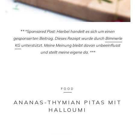
**
*Sponsored Post: Hierbei handelt es sich um einen
gesponserten Beitrag. Dieses Rezept wurde durch
Bimmerle
KG
unterstützt. Meine Meinung bleibt davon unbeeinflusst
und stellt meine eigene da. ***
FOOD
ANANAS-THYMIAN PITAS MIT
HALLOUMI