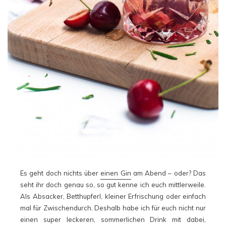
Es geht doch nichts über
einen Gin
am Abend – oder? Das
seht ihr doch genau so, so gut kenne ich euch mittlerweile.
Als Absacker, Betthupferl, kleiner Erfrischung oder einfach
mal für Zwischendurch. Deshalb habe ich für euch nicht nur
einen super leckeren, sommerlichen Drink mit dabei,