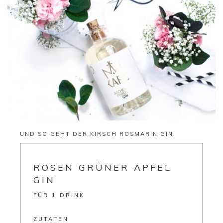
UND SO GEHT DER KIRSCH ROSMARIN GIN:
ROSEN GRÜNER APFEL
GIN
FÜR 1 DRINK
ZUTATEN