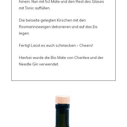
hinein. Nun mit 5cl Mate und den Rest des Glases
mit Tonic auffüllen.
Die beiseite gelegten Kirschen mit den
Rosmarinzweigen dekorieren und auf das Eis
legen.
Fertig! Lasst es euch schmecken – Cheers!
Hierbei wurde die Bio Mate von Charitea und der
Needle Gin verwendet.