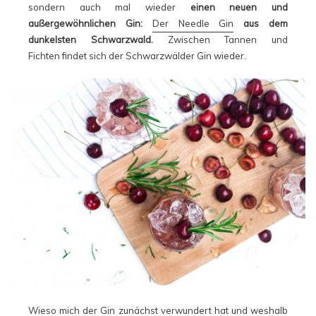
sondern auch mal wieder
einen neuen und
außergewöhnlichen Gin:
Der Needle Gin
aus dem
dunkelsten Schwarzwald.
Zwischen Tannen und
Fichten findet sich der Schwarzwälder Gin wieder.
Wieso mich der Gin zunächst verwundert hat und weshalb