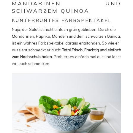
MANDARINEN UND
SCHWARZEM QUINOA
KUNTERBUNTES FARBSPEKTAKEL
Naja, der Salat ist nicht einfach grün geblieben. Durch die
Mandarinen, Paprika, Mandeln und dem schwarzen Quinoa,
ist ein wahres Farbspektakel daraus entstanden. So wie er
aussieht schmeckt er auch:
Total Frisch, Fruchtig und einfach
zum Nachschub holen.
Probiert es einfach mal aus und lasst
ihn euch schmecken.