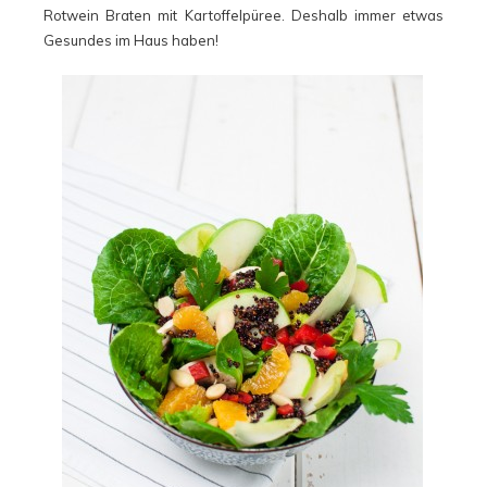
Rotwein Braten mit Kartoffelpüree. Deshalb immer etwas
Gesundes im Haus haben!