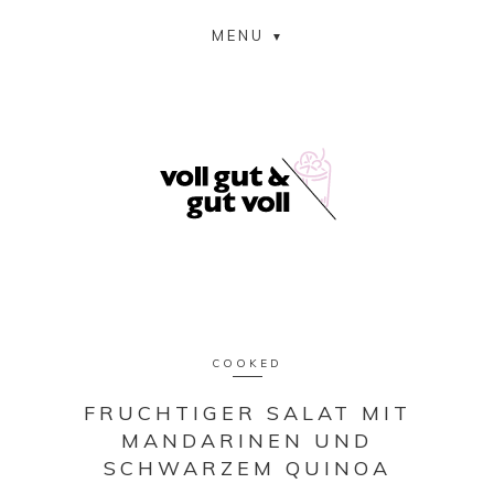
MENU
COOKED
FRUCHTIGER SALAT MIT
MANDARINEN UND
SCHWARZEM QUINOA