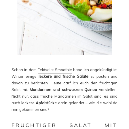
Schon in dem
Feldsalat Smoothie
habe ich angekündigt im
Winter einige
leckere und frische Salate
zu posten und
davon zu berichten. Heute darf ich euch den fruchtigen
Salat mit
Mandarinen und schwarzem Quinoa
vorstellen.
Nicht nur, dass frische Mandarinen im Salat sind, es sind
auch leckere
Apfelstücke
darin gelandet – wie die wohl da
rein gekommen sind?
FRUCHTIGER SALAT MIT