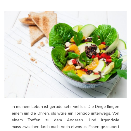
In meinem Leben ist gerade sehr viel los. Die Dinge fliegen
einem um die Ohren, als wäre ein Tornado unterwegs. Von
einem Treffen zu dem Anderen. Und irgendwie
muss zwischendurch auch noch etwas zu Essen gezaubert