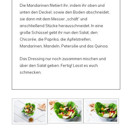
Die Mandarinen filetiert ihr, indem ihr oben und
unten den Deckel, sowie den Boden abschneidet,
sie dann mit dem Messer „schält“ und
anschließend Stücke herausschneidet. In eine
große Schüssel gebt ihr nun den Salat, den
Chicorée, die Paprika, die Apfelstreifen,
Mandarinen, Mandeln, Petersilie und das Quinoa.
Das Dressing nur noch zusammen mischen und
über den Salat geben. Fertig! Lasst es euch
schmecken.