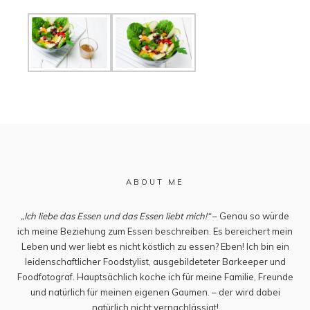
ABOUT ME
„Ich liebe das Essen und das Essen liebt mich!“
– Genau so würde
ich meine Beziehung zum Essen beschreiben. Es bereichert mein
Leben und wer liebt es nicht köstlich zu essen? Eben! Ich bin ein
leidenschaftlicher Foodstylist, ausgebildeteter Barkeeper und
Foodfotograf. Hauptsächlich koche ich für meine Familie, Freunde
und natürlich für meinen eigenen Gaumen. – der wird dabei
natürlich nicht vernachlässigt!