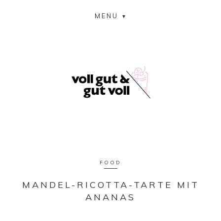
MENU
FOOD
MANDEL-RICOTTA-TARTE MIT
ANANAS