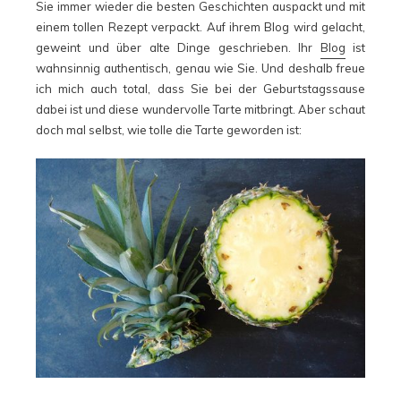
Sie immer wieder die besten Geschichten auspackt und mit
einem tollen Rezept verpackt. Auf ihrem Blog wird gelacht,
geweint und über alte Dinge geschrieben. Ihr
Blog
ist
wahnsinnig authentisch, genau wie Sie. Und deshalb freue
ich mich auch total, dass Sie bei der Geburtstagssause
dabei ist und diese wundervolle Tarte mitbringt. Aber schaut
doch mal selbst, wie tolle die Tarte geworden ist: