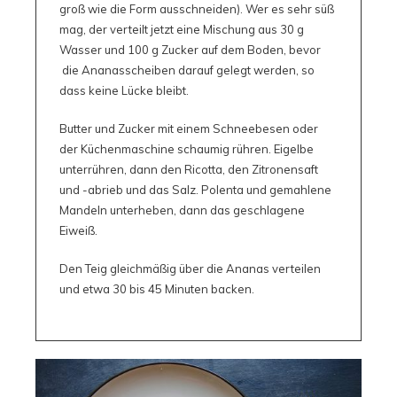
groß wie die Form ausschneiden). Wer es sehr süß
mag, der verteilt jetzt eine Mischung aus 30 g
Wasser und 100 g Zucker auf dem Boden, bevor
die Ananasscheiben darauf gelegt werden, so
dass keine Lücke bleibt.
Butter und Zucker mit einem Schneebesen oder
der Küchenmaschine schaumig rühren. Eigelbe
unterrühren, dann den Ricotta, den Zitronensaft
und -abrieb und das Salz. Polenta und gemahlene
Mandeln unterheben, dann das geschlagene
Eiweiß.
Den Teig gleichmäßig über die Ananas verteilen
und etwa 30 bis 45 Minuten backen.