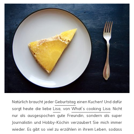
Natürlich braucht jeder
Geburtstag
einen Kuchen! Und dafür
sorgt heute die liebe
Lisa
, von
What`s cooking Lisa
. Nicht
nur als ausgespochen gute Freundin, sondern als super
Journalistin und Hobby-Köchin verzaubert Sie mich immer
wieder. Es gibt so viel zu erzählen in ihrem Leben, sodass