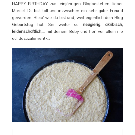
HAPPY BIRTHDAY zum einjährigen Blogbestehen, lieber
Marcel! Du bist toll und inzwischen ein sehr guter Freund
geworden. Bleib‘ wie du bist und, weil eigentlich dein Blog
Geburtstag hat: Sei weiter so
neugierig, akribisch,
leidenschaftlich
,… mit deinem Baby und hör‘ vor allem nie
auf dazuzulernen! <3