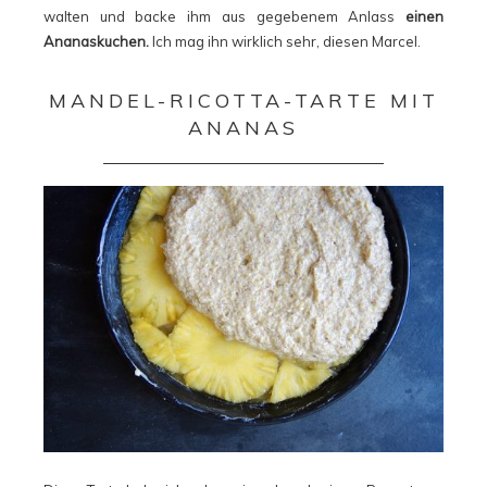
walten und backe ihm aus gegebenem Anlass
einen
Ananaskuchen.
Ich mag ihn wirklich sehr, diesen Marcel.
MANDEL-RICOTTA-TARTE MIT
ANANAS