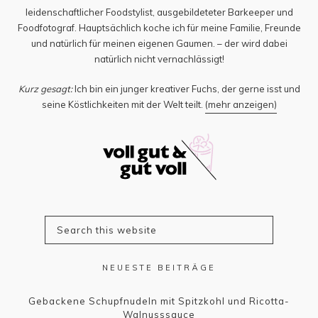
leidenschaftlicher Foodstylist, ausgebildeteter Barkeeper und
Foodfotograf. Hauptsächlich koche ich für meine Familie, Freunde
und natürlich für meinen eigenen Gaumen. – der wird dabei
natürlich nicht vernachlässigt!
Kurz gesagt:
Ich bin ein junger kreativer Fuchs, der gerne isst und
seine Köstlichkeiten mit der Welt teilt.
(mehr anzeigen)
NEUESTE BEITRÄGE
Gebackene Schupfnudeln mit Spitzkohl und Ricotta-
Walnusssauce