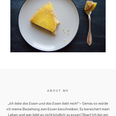
ABOUT ME
„Ich liebe das Essen und das Essen liebt mich!“
– Genau so würde
ich meine Beziehung zum Essen beschreiben. Es bereichert mein
Leben und wer liebt es nicht köstlich zu essen? Eben! Ich bin ein