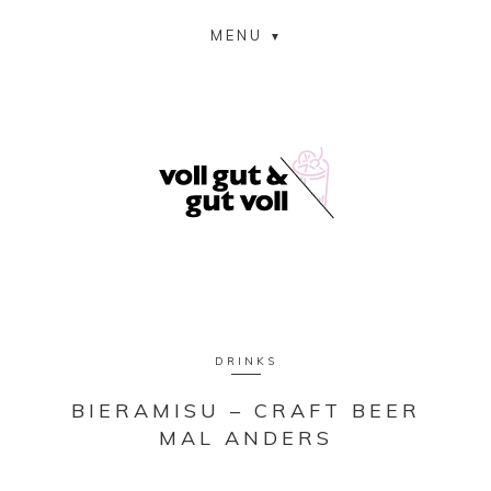
MENU
DRINKS
BIERAMISU – CRAFT BEER
MAL ANDERS