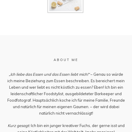
ABOUT ME
„Ich liebe das Essen und das Essen liebt mich!“
– Genau so würde
ich meine Beziehung zum Essen beschreiben. Es bereichert mein
Leben und wer liebt es nicht köstlich zu essen? Eben! Ich bin ein
leidenschaftlicher Foodstylist, ausgebildeteter Barkeeper und
Foodfotograf. Hauptsächlich koche ich für meine Familie, Freunde
und natürlich für meinen eigenen Gaumen. – der wird dabei
natürlich nicht vernachlässigt!
Kurz gesagt:
Ich bin ein junger kreativer Fuchs, der gerne isst und