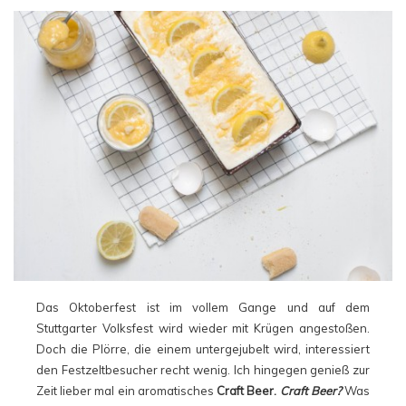
Das Oktoberfest ist im vollem Gange und auf dem
Stuttgarter Volksfest wird wieder mit Krügen angestoßen.
Doch die Plörre, die einem untergejubelt wird, interessiert
den Festzeltbesucher recht wenig. Ich hingegen genieß zur
Zeit lieber mal ein aromatisches
Craft Beer.
Craft Beer?
Was