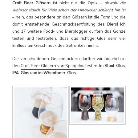
Craft Beer Gläsern
ist nicht nur die Optik –
obwohl die
wahrscheinlich für Viele schon der Hingucker schlecht hin ist
– nein, das besondere an den Gläsern ist die Form und die
damit entstehende Geschmacksentfaltung des Biers! Ich
und 17 weitere Food- und Bierblogger durften das Ganze
testen und feststellen, dass das richtige Glas sehr viel
Einfluss am Geschmack des Getränkes nimmt.
Die verschiedenen Geschmäckern durften wir natürlich in
den
Craft Beer Gläsern von Spiegelau
testen:
Im Stout-Glas,
IPA-Glas und im Wheatbeer-Glas.