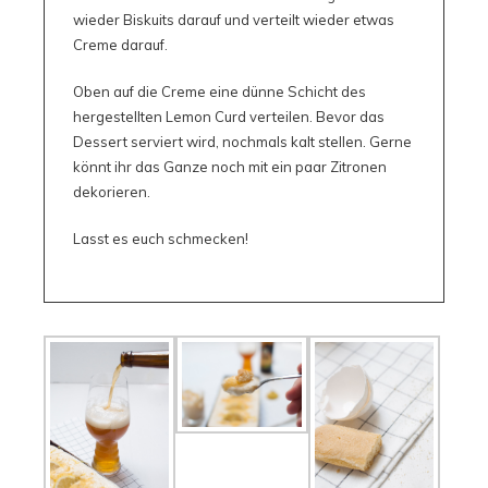
wieder Biskuits darauf und verteilt wieder etwas
Creme darauf.
Oben auf die Creme eine dünne Schicht des
hergestellten Lemon Curd verteilen. Bevor das
Dessert serviert wird, nochmals kalt stellen. Gerne
könnt ihr das Ganze noch mit ein paar Zitronen
dekorieren.
Lasst es euch schmecken!