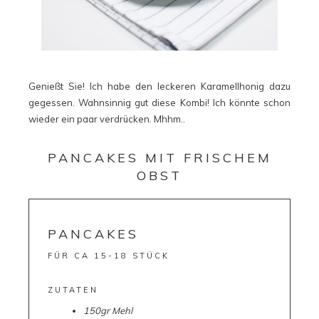
Genießt Sie! Ich habe den leckeren Karamellhonig dazu
gegessen. Wahnsinnig gut diese Kombi! Ich könnte schon
wieder ein paar verdrücken. Mhhm..
PANCAKES MIT FRISCHEM
OBST
PANCAKES
FÜR CA 15-18 STÜCK
ZUTATEN
150gr Mehl