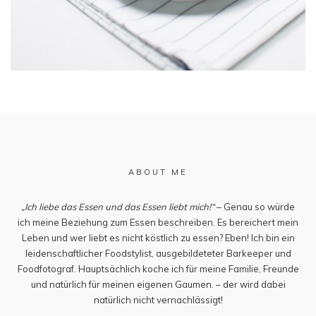
ABOUT ME
„Ich liebe das Essen und das Essen liebt mich!“
– Genau so würde
ich meine Beziehung zum Essen beschreiben. Es bereichert mein
Leben und wer liebt es nicht köstlich zu essen? Eben! Ich bin ein
leidenschaftlicher Foodstylist, ausgebildeteter Barkeeper und
Foodfotograf. Hauptsächlich koche ich für meine Familie, Freunde
und natürlich für meinen eigenen Gaumen. – der wird dabei
natürlich nicht vernachlässigt!