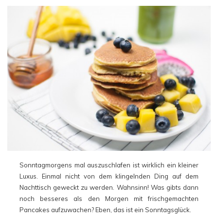
Sonntagmorgens mal auszuschlafen ist wirklich ein kleiner
Luxus. Einmal nicht von dem klingelnden Ding auf dem
Nachttisch geweckt zu werden. Wahnsinn! Was gibts dann
noch besseres als den Morgen mit frischgemachten
Pancakes aufzuwachen? Eben, das ist ein Sonntagsglück.