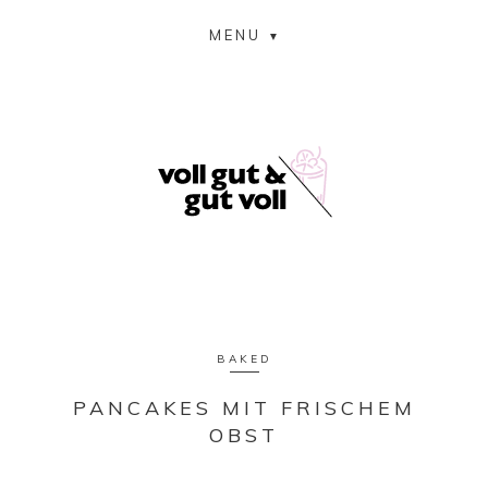
MENU
BAKED
PANCAKES MIT FRISCHEM
OBST