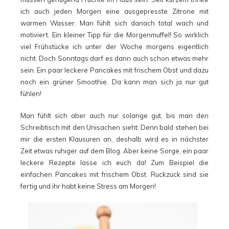
ich auch jeden Morgen eine ausgepresste Zitrone mit
warmen Wasser. Man fühlt sich danach total wach und
motiviert. Ein kleiner Tipp für die Morgenmuffel! So wirklich
viel Frühstücke ich unter der Woche morgens eigentlich
nicht. Doch Sonntags darf es dann auch schon etwas mehr
sein. Ein paar leckere Pancakes mit frischem Obst und dazu
noch ein grüner Smoothie. Da kann man sich ja nur gut
fühlen!
Man fühlt sich aber auch nur solange gut, bis man den
Schreibtisch mit den Unisachen sieht. Denn bald stehen bei
mir die ersten Klausuren an, deshalb wird es in nächster
Zeit etwas ruhiger auf dem Blog. Aber keine Sorge, ein paar
leckere Rezepte lasse ich euch da! Zum Beispiel die
einfachen Pancakes mit frischem Obst. Ruckzuck sind sie
fertig und ihr habt keine Stress am Morgen!