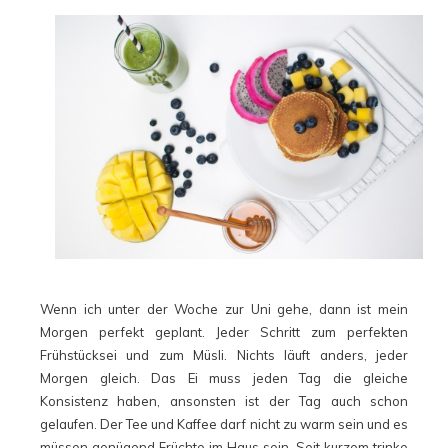
Wenn ich unter der Woche zur Uni gehe, dann ist mein
Morgen perfekt geplant. Jeder Schritt zum perfekten
Frühstücksei und zum Müsli. Nichts läuft anders, jeder
Morgen gleich. Das Ei muss jeden Tag die gleiche
Konsistenz haben, ansonsten ist der Tag auch schon
gelaufen. Der Tee und Kaffee darf nicht zu warm sein und es
müssen genügend Früchte im Haus sein. Seit kurzem trinke