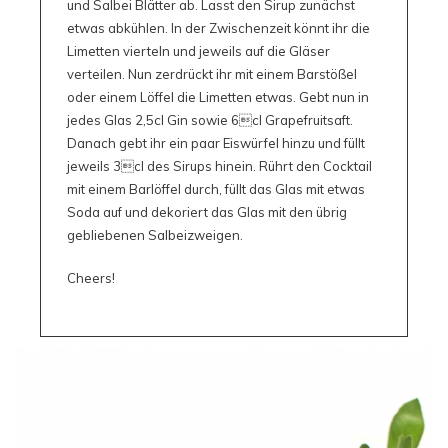
und Salbei Blätter ab. Lasst den Sirup zunächst
etwas abkühlen. In der Zwischenzeit könnt ihr die
Limetten vierteln und jeweils auf die Gläser
verteilen. Nun zerdrückt ihr mit einem Barstößel
oder einem Löffel die Limetten etwas. Gebt nun in
jedes Glas 2,5cl Gin sowie 6cl Grapefruitsaft.
Danach gebt ihr ein paar Eiswürfel hinzu und füllt
jeweils 3cl des Sirups hinein. Rührt den Cocktail
mit einem Barlöffel durch, füllt das Glas mit etwas
Soda auf und dekoriert das Glas mit den übrig
gebliebenen Salbeizweigen.
Cheers!