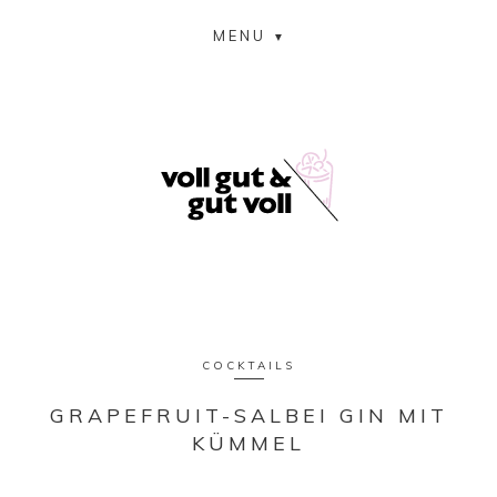
MENU
COCKTAILS
GRAPEFRUIT-SALBEI GIN MIT
KÜMMEL