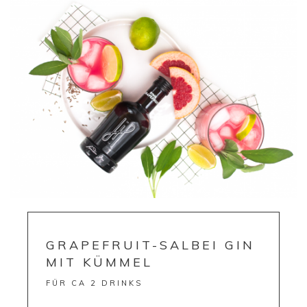
GRAPEFRUIT-SALBEI GIN
MIT KÜMMEL
FÜR CA 2 DRINKS