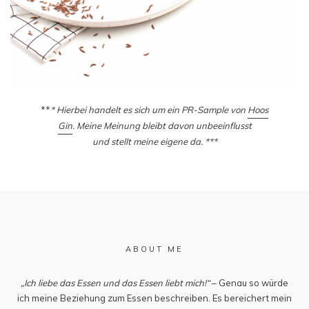
**
* Hierbei handelt es sich um ein PR-Sample von
Hoos
Gin
. Meine Meinung bleibt davon unbeeinflusst
und stellt meine eigene da. ***
ABOUT ME
„Ich liebe das Essen und das Essen liebt mich!“
– Genau so würde
ich meine Beziehung zum Essen beschreiben. Es bereichert mein