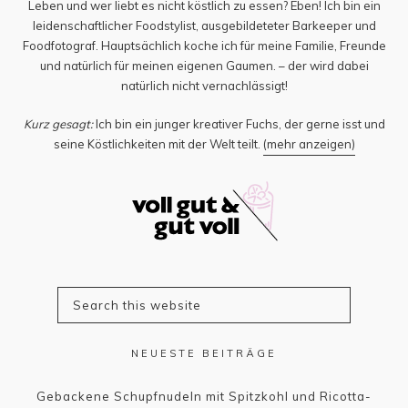
Leben und wer liebt es nicht köstlich zu essen? Eben! Ich bin ein
leidenschaftlicher Foodstylist, ausgebildeteter Barkeeper und
Foodfotograf. Hauptsächlich koche ich für meine Familie, Freunde
und natürlich für meinen eigenen Gaumen. – der wird dabei
natürlich nicht vernachlässigt!
Kurz gesagt:
Ich bin ein junger kreativer Fuchs, der gerne isst und
seine Köstlichkeiten mit der Welt teilt.
(mehr anzeigen)
NEUESTE BEITRÄGE
Gebackene Schupfnudeln mit Spitzkohl und Ricotta-