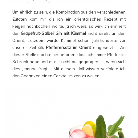
Um ehrlich zu sein, die Kombination aus den verschiedenen
Zutaten kam mir als ich ein
orientalisches Rezept mit
Feigen
nachkochen wollte. Ja ich weiß, so wirklich erinnert
der
Grapefruit-Salbei Gin mit Kümmel
nicht direkt an den
Orient, trotzdem wurde Kümmel schon Jahrhunderte vor
unserer Zeit
als Pfefferersatz im Orient
eingesetzt. – An
dieser Stelle möchte ich betonen, dass ich immer Pfeffer im
Schrank habe und er mir nicht ausgegangen ist, wenn sich
dies Jemand fragt – Mit diesem Halbwissen verfolgte ich
den Gedanken einen Cocktail mixen zu wollen.