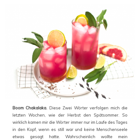
Boom Chakalaka.
Diese Zwei Wörter verfolgen mich die
letzten Wochen, wie der Herbst den Spätsommer. So
wirklich kamen mir die Wörter immer nur im Laufe des Tages
in den Kopf, wenn es still war und keine Menschenseele
etwas gesagt hatte. Wahrscheinlich wollte mein