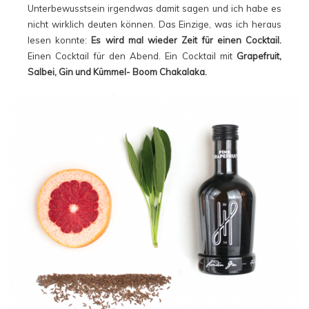
Unterbewusstsein irgendwas damit sagen und ich habe es
nicht wirklich deuten können. Das Einzige, was ich heraus
lesen konnte:
Es wird mal wieder Zeit für einen Cocktail.
Einen Cocktail für den Abend. Ein Cocktail mit
Grapefruit,
Salbei, Gin und Kümmel- Boom Chakalaka.