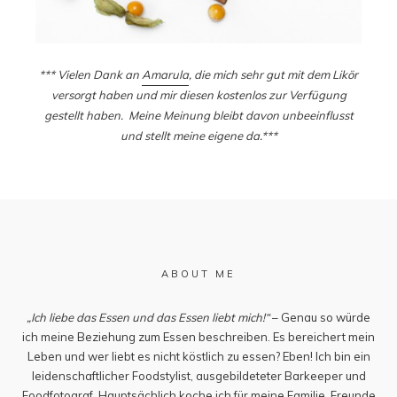
*** Vielen Dank an
Amarula
, die mich sehr gut mit dem Likör
versorgt haben und mir diesen kostenlos zur Verfügung
gestellt haben. Meine Meinung bleibt davon unbeeinflusst
und stellt meine eigene da.***
ABOUT ME
„Ich liebe das Essen und das Essen liebt mich!“
– Genau so würde
ich meine Beziehung zum Essen beschreiben. Es bereichert mein
Leben und wer liebt es nicht köstlich zu essen? Eben! Ich bin ein
leidenschaftlicher Foodstylist, ausgebildeteter Barkeeper und
Foodfotograf. Hauptsächlich koche ich für meine Familie, Freunde