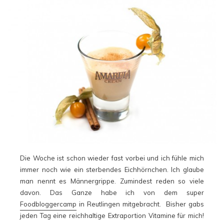
Die Woche ist schon wieder fast vorbei und ich fühle mich
immer noch wie ein sterbendes Eichhörnchen. Ich glaube
man nennt es Männergrippe. Zumindest reden so viele
davon. Das Ganze habe ich von dem super
Foodbloggercamp
in Reutlingen mitgebracht. Bisher gabs
jeden Tag eine reichhaltige Extraportion Vitamine für mich!