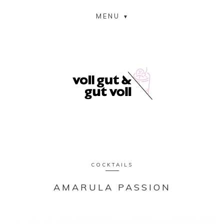
MENU
COCKTAILS
AMARULA PASSION