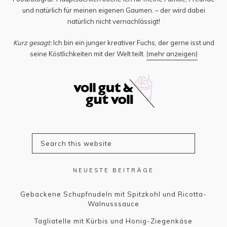
und natürlich für meinen eigenen Gaumen. – der wird dabei
natürlich nicht vernachlässigt!
Kurz gesagt:
Ich bin ein junger kreativer Fuchs, der gerne isst und
seine Köstlichkeiten mit der Welt teilt.
(mehr anzeigen)
NEUESTE BEITRÄGE
Gebackene Schupfnudeln mit Spitzkohl und Ricotta-
Walnusssauce
Tagliatelle mit Kürbis und Honig-Ziegenkäse