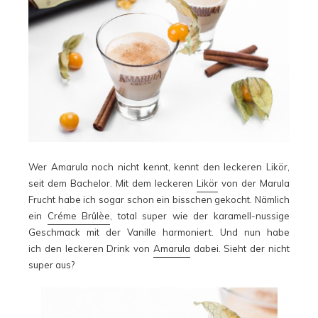
Wer Amarula noch nicht kennt, kennt den leckeren Likör,
seit dem Bachelor. Mit dem leckeren
Likör
von der Marula
Frucht habe ich sogar schon ein bisschen gekocht. Nämlich
ein
Créme Brûlèe
, total super wie der karamell-nussige
Geschmack mit der Vanille harmoniert. Und nun habe
ich den leckeren Drink von
Amarula
dabei. Sieht der nicht
super aus?