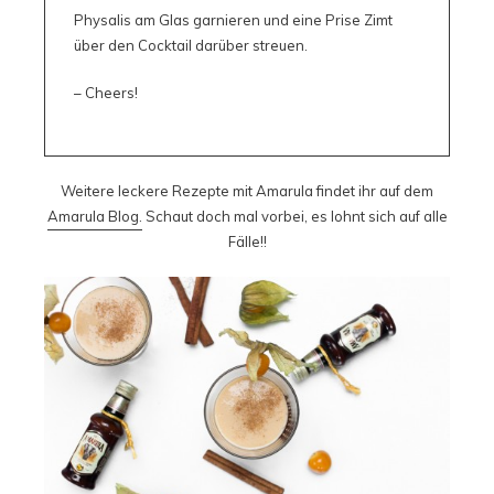
Physalis am Glas garnieren und eine Prise Zimt
über den Cocktail darüber streuen.
– Cheers!
Weitere leckere Rezepte mit Amarula findet ihr auf dem
Amarula Blog.
Schaut doch mal vorbei, es lohnt sich auf alle
Fälle!!