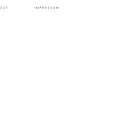
OUT
IMPRESSUM