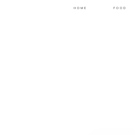
HOME
FOOD