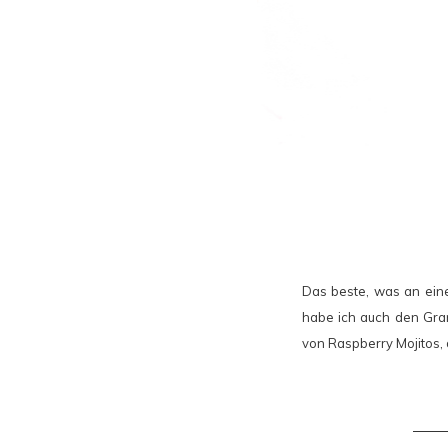
Das beste, was an eine
habe ich auch den Grana
von Raspberry Mojitos, 