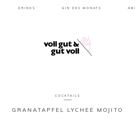
DRINKS
GIN DES MONATS
AB
COCKTAILS
GRANATAPFEL LYCHEE MOJITO