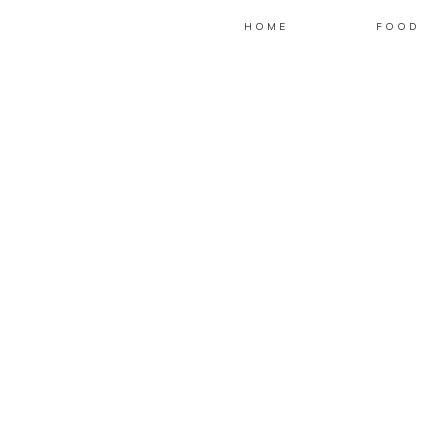
HOME
FOOD