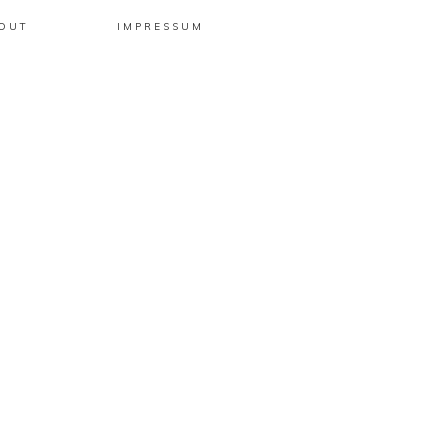
OUT
IMPRESSUM