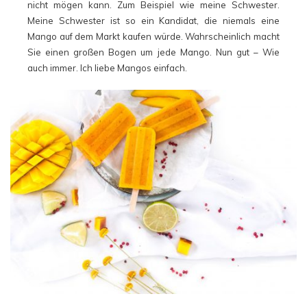
nicht mögen kann. Zum Beispiel wie meine Schwester.
Meine Schwester ist so ein Kandidat, die niemals eine
Mango auf dem Markt kaufen würde. Wahrscheinlich macht
Sie einen großen Bogen um jede Mango. Nun gut – Wie
auch immer. Ich liebe Mangos einfach.