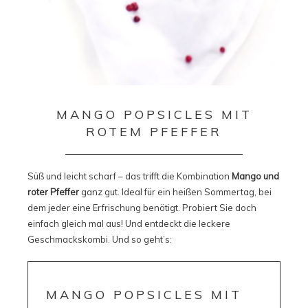
MANGO POPSICLES MIT
ROTEM PFEFFER
Süß und leicht scharf – das trifft die Kombination
Mango und
roter Pfeffer
ganz gut. Ideal für ein heißen Sommertag, bei
dem jeder eine Erfrischung benötigt. Probiert Sie doch
einfach gleich mal aus! Und entdeckt die leckere
Geschmackskombi. Und so geht’s:
MANGO POPSICLES MIT