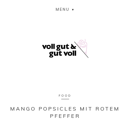
MENU
FOOD
MANGO POPSICLES MIT ROTEM
PFEFFER