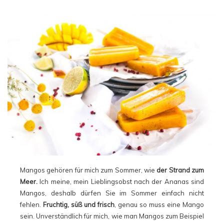
Mangos gehören für mich zum Sommer, wie
der Strand zum
Meer.
Ich meine, mein Lieblingsobst nach der Ananas sind
Mangos, deshalb dürfen Sie im Sommer einfach nicht
fehlen.
Fruchtig, süß und frisch
, genau so muss eine Mango
sein. Unverständlich für mich, wie man Mangos zum Beispiel