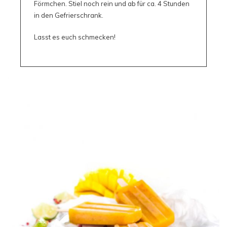
Förmchen. Stiel noch rein und ab für ca. 4 Stunden
in den Gefrierschrank.
Lasst es euch schmecken!