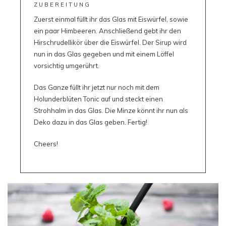
ZUBEREITUNG
Zuerst einmal füllt ihr das Glas mit Eiswürfel, sowie
ein paar Himbeeren. Anschließend gebt ihr den
Hirschrudellikör über die Eiswürfel. Der Sirup wird
nun in das Glas gegeben und mit einem Löffel
vorsichtig umgerührt.
Das Ganze füllt ihr jetzt nur noch mit dem
Holunderblüten Tonic auf und steckt einen
Strohhalm in das Glas. Die Minze könnt ihr nun als
Deko dazu in das Glas geben. Fertig!
Cheers!