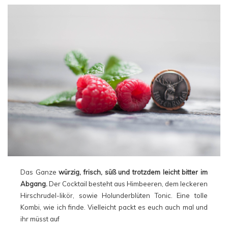
Das Ganze
würzig, frisch, süß und trotzdem leicht bitter im
Abgang.
Der Cocktail besteht aus Himbeeren, dem leckeren
Hirschrudel-likör, sowie Holunderblüten Tonic. Eine tolle
Kombi, wie ich finde. Vielleicht packt es euch auch mal und
ihr müsst auf