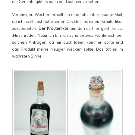
die Gerichte gibt es auch bald auf hier zu sehen.
Vor einigen Wochen erhielt ich eine total interessante Mail,
ob ich nicht Lust hätte, einen Cocktail mit einem Kräuterlikör
zuzubereiten.
Der Kräuterlikör
, um den es hier geht, heisst
‚Hirschrudel‘
.
Natürlich bin ich schon etwas wählerisch bei
solchen Anfragen, da mir auch Ideen kommen sollte und
das Produkt meine Neugier wecken sollte. Das tat es im
wahrsten Sinne.