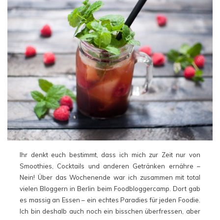
Ihr denkt euch bestimmt, dass ich mich zur Zeit nur von
Smoothies, Cocktails und anderen Getränken ernähre –
Nein! Über das Wochenende war ich zusammen mit total
vielen Bloggern in Berlin beim Foodbloggercamp. Dort gab
es massig an Essen – ein echtes Paradies für jeden Foodie.
Ich bin deshalb auch noch ein bisschen überfressen, aber