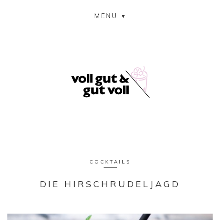
MENU
COCKTAILS
DIE HIRSCHRUDELJAGD