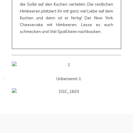
die Soße auf den Kuchen verteilen. Die restlichen
Himbeeren platziert ihr mit ganz viel Liebe auf dem
Kuchen und dann ist er fertig! Der New York
Cheesecake mit Himbeeren. Lasse es euch
schmecken und Viel Spaß beim nachbacken.