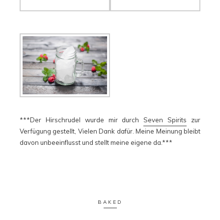
***Der Hirschrudel wurde mir durch
Seven Spirits
zur
Verfügung gestellt, Vielen Dank dafür. Meine Meinung bleibt
davon unbeeinflusst und stellt meine eigene da.***
BAKED