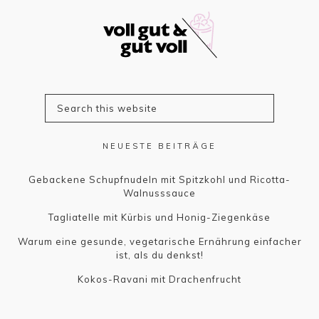
NEUESTE BEITRÄGE
Gebackene Schupfnudeln mit Spitzkohl und Ricotta-
Walnusssauce
Tagliatelle mit Kürbis und Honig-Ziegenkäse
Warum eine gesunde, vegetarische Ernährung einfacher
ist, als du denkst!
Kokos-Ravani mit Drachenfrucht