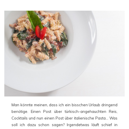
Man könnte meinen, dass ich ein bisschen Urlaub dringend
benötige. Einen Post über türkisch-angehauchten Reis,
Cocktails und nun einen Post über italienische Pasta… Was
soll ich dazu schon sagen? Irgendetwas läuft schief in