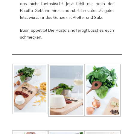
das nicht fantastisch? Jetzt fehlt nur noch der
Ricotta. Gebt ihn hinzu und rührt ihn unter. Zu guter
letzt würzt ihr das Ganze mit Pfeffer und Salz.
Buon appetito! Die Pasta sind fertig! Lasst es euch
schmecken.