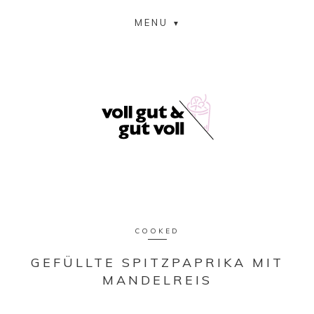
MENU
COOKED
GEFÜLLTE SPITZPAPRIKA MIT
MANDELREIS