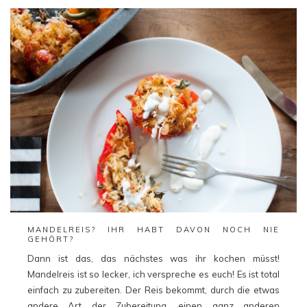
MANDELREIS? IHR HABT DAVON NOCH NIE
GEHÖRT?
Dann ist das, das nächstes was ihr kochen müsst!
Mandelreis ist so lecker, ich verspreche es euch! Es ist total
einfach zu zubereiten. Der Reis bekommt, durch die etwas
andere Art der Zubereitung, einen ganz anderen