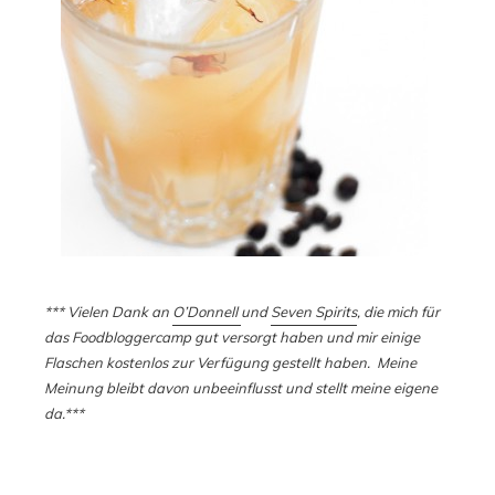
*** Vielen Dank an
O’Donnell
und
Seven Spirits
, die mich für
das Foodbloggercamp gut versorgt haben und mir einige
Flaschen kostenlos zur Verfügung gestellt haben. Meine
Meinung bleibt davon unbeeinflusst und stellt meine eigene
da.***