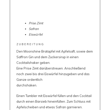
Prise Zimt
Safran
Eiswürfel
ZUBEREITUNG
Den Moonshine Bratapfel mit Apfelsaft, sowie dem
Saffron Gin und dem Zuckersirup in einen
Cocktailshaker geben.
Eine Prise Zimt darüberstreuen. Anschließend
noch zwei bis drei Eiswürfel hinzugeben und das
Ganze ordentlich
durchshaken.
Einen Tumbler mit Eiswürfel füllen und den Cocktail
durch einen Barsieb hineinfüllen. Zum Schluss mit
Apfelscheiben und etwas Safran garnieren.