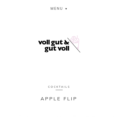
MENU
COCKTAILS
APPLE FLIP