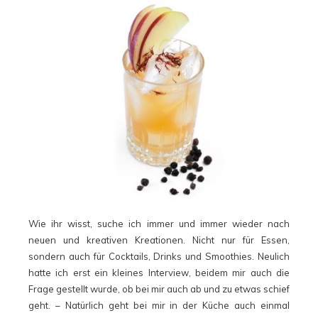
Wie ihr wisst, suche ich immer und immer wieder nach
neuen und kreativen Kreationen. Nicht nur für Essen,
sondern auch für Cocktails, Drinks und Smoothies. Neulich
hatte ich erst ein kleines Interview, beidem mir auch die
Frage gestellt wurde, ob bei mir auch ab und zu etwas schief
geht. – Natürlich geht bei mir in der Küche auch einmal