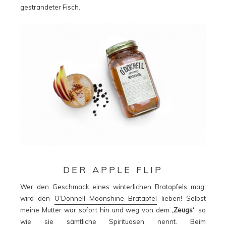
gestrandeter Fisch.
DER APPLE FLIP
Wer den Geschmack eines winterlichen Bratapfels mag,
wird den
O’Donnell Moonshine Bratapfel
lieben! Selbst
meine Mutter war sofort hin und weg von dem
‚Zeugs‘
, so
wie sie sämtliche Spirituosen nennt. Beim