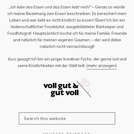
„Ich liebe das Essen und das Essen liebt mich!“
– Genau so würde
ich meine Beziehung zum Essen beschreiben. Es bereichert mein
Leben und wer liebt es nicht köstlich zu essen? Eben! Ich bin ein
leidenschaftlicher Foodstylist, ausgebildeteter Barkeeper und
Foodfotograf. Hauptsächlich koche ich für meine Familie, Freunde
und natürlich für meinen eigenen Gaumen. – der wird dabei
natürlich nicht vernachlässigt!
Kurz gesagt:
Ich bin ein junger kreativer Fuchs, der gerne isst und
seine Köstlichkeiten mit der Welt teilt.
(mehr anzeigen)