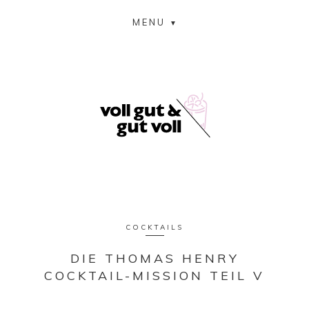
MENU
COCKTAILS
DIE THOMAS HENRY
COCKTAIL-MISSION TEIL V