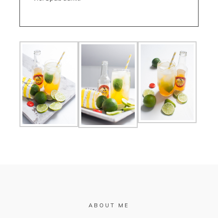
ABOUT ME